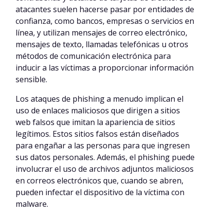
atacantes suelen hacerse pasar por entidades de
confianza, como bancos, empresas o servicios en
línea, y utilizan mensajes de correo electrónico,
mensajes de texto, llamadas telefónicas u otros
métodos de comunicación electrónica para
inducir a las víctimas a proporcionar información
sensible.
Los ataques de phishing a menudo implican el
uso de enlaces maliciosos que dirigen a sitios
web falsos que imitan la apariencia de sitios
legítimos. Estos sitios falsos están diseñados
para engañar a las personas para que ingresen
sus datos personales. Además, el phishing puede
involucrar el uso de archivos adjuntos maliciosos
en correos electrónicos que, cuando se abren,
pueden infectar el dispositivo de la víctima con
malware.