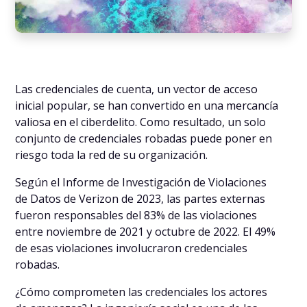
Las credenciales de cuenta, un vector de acceso
inicial popular, se han convertido en una mercancía
valiosa en el ciberdelito. Como resultado, un solo
conjunto de credenciales robadas puede poner en
riesgo toda la red de su organización.
Según el Informe de Investigación de Violaciones
de Datos de Verizon de 2023, las partes externas
fueron responsables del 83% de las violaciones
entre noviembre de 2021 y octubre de 2022. El 49%
de esas violaciones involucraron credenciales
robadas.
¿Cómo comprometen las credenciales los actores