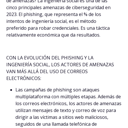
de amenazas? La ingeniería social es una de las
cinco principales amenazas de ciberseguridad en
2023. El phishing, que representa el % de los
intentos de ingeniería social, es el método
preferido para robar credenciales. Es una táctica
relativamente económica que da resultados.
CON LA EVOLUCIÓN DEL PHISHING Y LA
INGENIERÍA SOCIAL, LOS ACTORES DE AMENAZAS
VAN MÁS ALLÁ DEL USO DE CORREOS
ELECTRÓNICOS:
Las campañas de phishing son ataques
multiplataforma con múltiples etapas. Además de
los correos electrónicos, los actores de amenazas
utilizan mensajes de texto y correo de voz para
dirigir a las víctimas a sitios web maliciosos,
seguidos de una llamada telefónica de