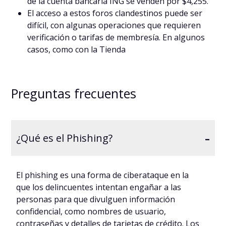
de la cuenta bancaria ING se venden por $4,255.
El acceso a estos foros clandestinos puede ser
difícil, con algunas operaciones que requieren
verificación o tarifas de membresía. En algunos
casos, como con la Tienda
Preguntas frecuentes
-
¿Qué es el Phishing?
El phishing es una forma de ciberataque en la
que los delincuentes intentan engañar a las
personas para que divulguen información
confidencial, como nombres de usuario,
contraseñas y detalles de tarjetas de crédito. Los