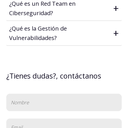
¿Qué es un Red Team en
+
Ciberseguridad?
¿Qué es la Gestión de
+
Vulnerabilidades?
¿Tienes dudas?, contáctanos
Nombre
(Obligatorio)
Email