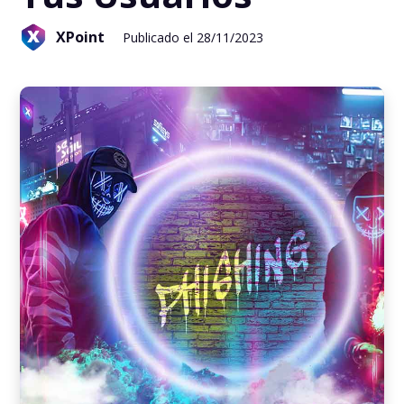
XPoint
Publicado el 28/11/2023