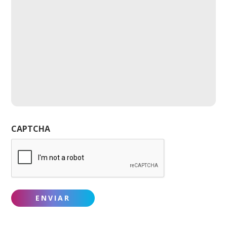
CAPTCHA