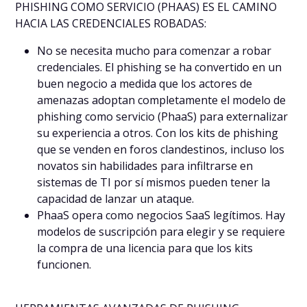
PHISHING COMO SERVICIO (PHAAS) ES EL CAMINO
HACIA LAS CREDENCIALES ROBADAS:
No se necesita mucho para comenzar a robar
credenciales. El phishing se ha convertido en un
buen negocio a medida que los actores de
amenazas adoptan completamente el modelo de
phishing como servicio (PhaaS) para externalizar
su experiencia a otros. Con los kits de phishing
que se venden en foros clandestinos, incluso los
novatos sin habilidades para infiltrarse en
sistemas de TI por sí mismos pueden tener la
capacidad de lanzar un ataque.
PhaaS opera como negocios SaaS legítimos. Hay
modelos de suscripción para elegir y se requiere
la compra de una licencia para que los kits
funcionen.