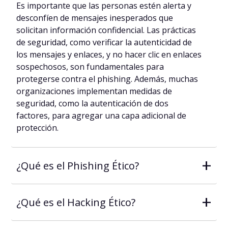
Es importante que las personas estén alerta y
desconfíen de mensajes inesperados que
solicitan información confidencial. Las prácticas
de seguridad, como verificar la autenticidad de
los mensajes y enlaces, y no hacer clic en enlaces
sospechosos, son fundamentales para
protegerse contra el phishing. Además, muchas
organizaciones implementan medidas de
seguridad, como la autenticación de dos
factores, para agregar una capa adicional de
protección.
+
¿Qué es el Phishing Ético?
+
¿Qué es el Hacking Ético?