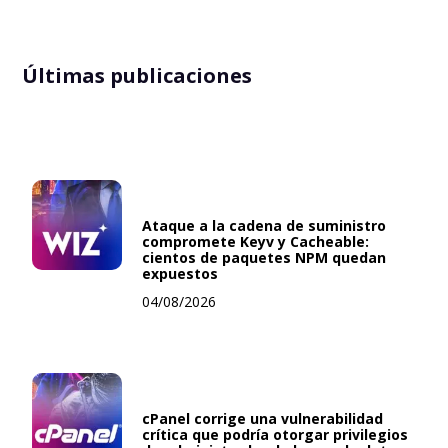
Últimas publicaciones
Ataque a la cadena de suministro
compromete Keyv y Cacheable:
cientos de paquetes NPM quedan
expuestos
04/08/2026
cPanel corrige una vulnerabilidad
crítica que podría otorgar privilegios