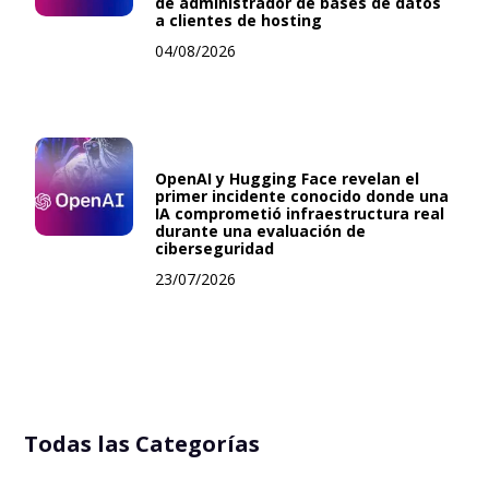
de administrador de bases de datos
a clientes de hosting
04/08/2026
OpenAI y Hugging Face revelan el
primer incidente conocido donde una
IA comprometió infraestructura real
durante una evaluación de
ciberseguridad
23/07/2026
Todas las Categorías