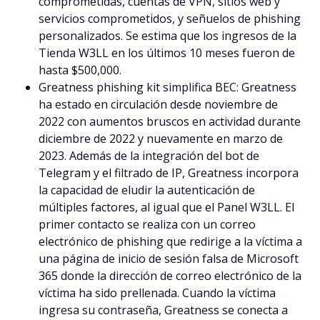
comprometidas, cuentas de VPN, sitios web y
servicios comprometidos, y señuelos de phishing
personalizados. Se estima que los ingresos de la
Tienda W3LL en los últimos 10 meses fueron de
hasta $500,000.
Greatness phishing kit simplifica BEC: Greatness
ha estado en circulación desde noviembre de
2022 con aumentos bruscos en actividad durante
diciembre de 2022 y nuevamente en marzo de
2023. Además de la integración del bot de
Telegram y el filtrado de IP, Greatness incorpora
la capacidad de eludir la autenticación de
múltiples factores, al igual que el Panel W3LL. El
primer contacto se realiza con un correo
electrónico de phishing que redirige a la víctima a
una página de inicio de sesión falsa de Microsoft
365 donde la dirección de correo electrónico de la
víctima ha sido prellenada. Cuando la víctima
ingresa su contraseña, Greatness se conecta a