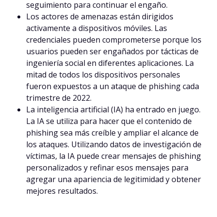
seguimiento para continuar el engaño.
Los actores de amenazas están dirigidos
activamente a dispositivos móviles. Las
credenciales pueden comprometerse porque los
usuarios pueden ser engañados por tácticas de
ingeniería social en diferentes aplicaciones. La
mitad de todos los dispositivos personales
fueron expuestos a un ataque de phishing cada
trimestre de 2022.
La inteligencia artificial (IA) ha entrado en juego.
La IA se utiliza para hacer que el contenido de
phishing sea más creíble y ampliar el alcance de
los ataques. Utilizando datos de investigación de
víctimas, la IA puede crear mensajes de phishing
personalizados y refinar esos mensajes para
agregar una apariencia de legitimidad y obtener
mejores resultados.