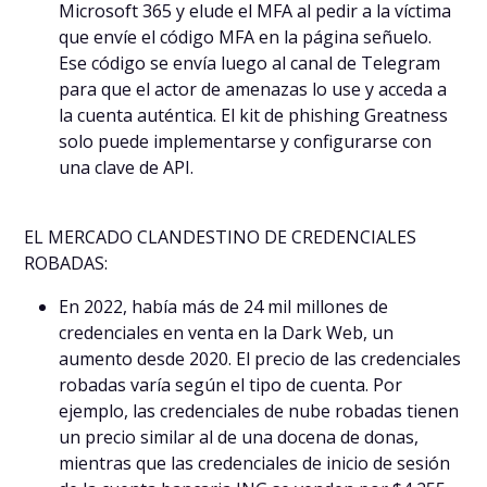
Microsoft 365 y elude el MFA al pedir a la víctima
que envíe el código MFA en la página señuelo.
Ese código se envía luego al canal de Telegram
para que el actor de amenazas lo use y acceda a
la cuenta auténtica. El kit de phishing Greatness
solo puede implementarse y configurarse con
una clave de API.
EL MERCADO CLANDESTINO DE CREDENCIALES
ROBADAS:
En 2022, había más de 24 mil millones de
credenciales en venta en la Dark Web, un
aumento desde 2020. El precio de las credenciales
robadas varía según el tipo de cuenta. Por
ejemplo, las credenciales de nube robadas tienen
un precio similar al de una docena de donas,
mientras que las credenciales de inicio de sesión