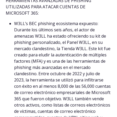
HERRAMIENTAS AVANZADAS DE PHISHING
UTILIZADAS PARA ATACAR CUENTAS DE
MICROSOFT 365:
W3LL’s BEC phishing ecosistema expuesto:
Durante los últimos seis años, el actor de
amenazas W3LL ha estado ofreciendo su kit de
phishing personalizado, el Panel W3LL, en su
mercado clandestino, la Tienda W3LL. Este kit fue
creado para eludir la autenticación de múltiples
factores (MFA) y es una de las herramientas de
phishing más avanzadas en el mercado
clandestino. Entre octubre de 2022 y julio de
2023, la herramienta se utilizó para infiltrarse
con éxito en al menos 8,000 de las 56,000 cuentas
de correo electrónico empresariales de Microsoft
365 que fueron objetivo. W3LL también vende
otros activos, como listas de correos electrónicos
de víctimas, cuentas de correo electrónico