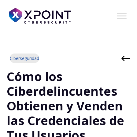
Ciberseguridad
Cómo los
Ciberdelincuentes
Obtienen y Venden
las Credenciales de
Tus Usuarios