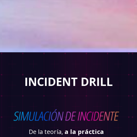
INCIDENT DRILL
De la teoría,
a la práctica