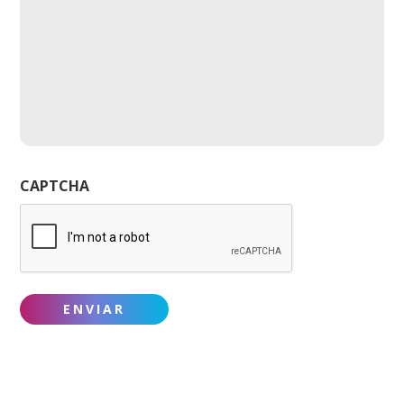
CAPTCHA