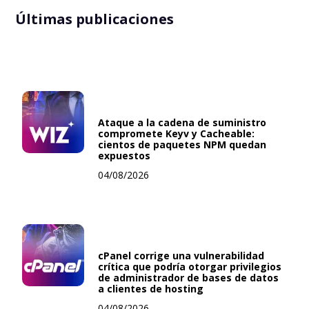
Últimas publicaciones
Ataque a la cadena de suministro
compromete Keyv y Cacheable:
cientos de paquetes NPM quedan
expuestos
04/08/2026
cPanel corrige una vulnerabilidad
crítica que podría otorgar privilegios
de administrador de bases de datos
a clientes de hosting
04/08/2026