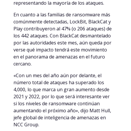
representando la mayoría de los ataques.
En cuanto a las familias de ransomware más
comúnmente detectadas, LockBit, BlackCat y
Play contribuyeron al 47% (o 206 ataques) de
los 442 ataques. Con BlackCat desmantelado
por las autoridades este mes, aún queda por
verse qué impacto tendrá este movimiento
en el panorama de amenazas en el futuro
cercano.
«Con un mes del año aún por delante, el
número total de ataques ha superado los
4,000, lo que marca un gran aumento desde
2021 y 2022, por lo que será interesante ver
si los niveles de ransomware continúan
aumentando el próximo año», dijo Matt Hull,
jefe global de inteligencia de amenazas en
NCC Group.