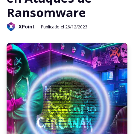
Ransomware
XPoint
Publicado el 26/12/2023