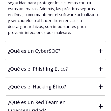
seguridad para proteger los sistemas contra
estas amenazas. Además, las prácticas seguras
en línea, como mantener el software actualizado
y ser cauteloso al hacer clic en enlaces o
descargar archivos, son importantes para
prevenir infecciones por malware.
+
¿Qué es un CyberSOC?
+
¿Qué es el Phishing Ético?
+
¿Qué es el Hacking Ético?
¿Qué es un Red Team en
+
Ciberseguridad?