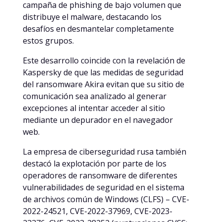
campaña de phishing de bajo volumen que
distribuye el malware, destacando los
desafíos en desmantelar completamente
estos grupos.
Este desarrollo coincide con la revelación de
Kaspersky de que las medidas de seguridad
del ransomware Akira evitan que su sitio de
comunicación sea analizado al generar
excepciones al intentar acceder al sitio
mediante un depurador en el navegador
web.
La empresa de ciberseguridad rusa también
destacó la explotación por parte de los
operadores de ransomware de diferentes
vulnerabilidades de seguridad en el sistema
de archivos común de Windows (CLFS) – CVE-
2022-24521, CVE-2022-37969, CVE-2023-