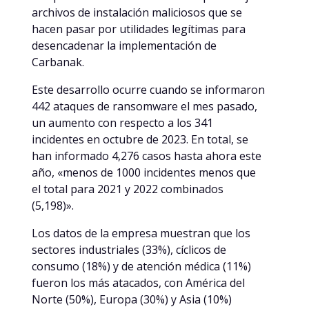
archivos de instalación maliciosos que se
hacen pasar por utilidades legítimas para
desencadenar la implementación de
Carbanak.
Este desarrollo ocurre cuando se informaron
442 ataques de ransomware el mes pasado,
un aumento con respecto a los 341
incidentes en octubre de 2023. En total, se
han informado 4,276 casos hasta ahora este
año, «menos de 1000 incidentes menos que
el total para 2021 y 2022 combinados
(5,198)».
Los datos de la empresa muestran que los
sectores industriales (33%), cíclicos de
consumo (18%) y de atención médica (11%)
fueron los más atacados, con América del
Norte (50%), Europa (30%) y Asia (10%)