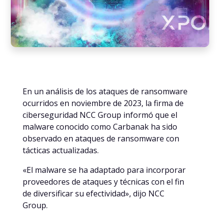
En un análisis de los ataques de ransomware
ocurridos en noviembre de 2023, la firma de
ciberseguridad NCC Group informó que el
malware conocido como Carbanak ha sido
observado en ataques de ransomware con
tácticas actualizadas.
«El malware se ha adaptado para incorporar
proveedores de ataques y técnicas con el fin
de diversificar su efectividad», dijo NCC
Group.