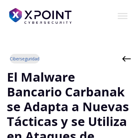
Ciberseguridad
El Malware
Bancario Carbanak
se Adapta a Nuevas
Tácticas y se Utiliza
en Ataques de