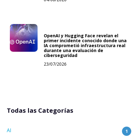
OpenAI y Hugging Face revelan el
primer incidente conocido donde una
IA comprometió infraestructura real
durante una evaluación de
ciberseguridad
23/07/2026
Todas las Categorías
AI
1