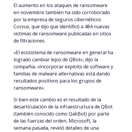
El aumento en los ataques de ransomware
en noviembre también ha sido corroborado
por la empresa de seguros cibernéticos
Corvus, que dijo que identificó a 484 nuevas
víctimas de ransomware publicadas en sitios
de filtraciones.
«El ecosistema de ransomware en general ha
logrado cambiar lejos de QBot», dijo la
compañía. «Incorporar exploits de software y
familias de malware alternativas está dando
resultados positivos para los grupos de
ransomware».
Si bien este cambio es el resultado de la
desarticulación de la infraestructura de QBot
(también conocido como QakBot) por parte
de las fuerzas del orden, Microsoft, la
semana pasada, reveló detalles de una