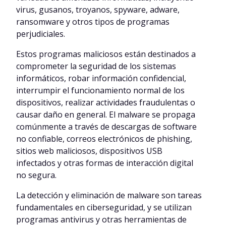
virus, gusanos, troyanos, spyware, adware,
ransomware y otros tipos de programas
perjudiciales.
Estos programas maliciosos están destinados a
comprometer la seguridad de los sistemas
informáticos, robar información confidencial,
interrumpir el funcionamiento normal de los
dispositivos, realizar actividades fraudulentas o
causar daño en general. El malware se propaga
comúnmente a través de descargas de software
no confiable, correos electrónicos de phishing,
sitios web maliciosos, dispositivos USB
infectados y otras formas de interacción digital
no segura.
La detección y eliminación de malware son tareas
fundamentales en ciberseguridad, y se utilizan
programas antivirus y otras herramientas de