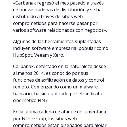
«Carbanak regresó el mes pasado a través
de nuevas cadenas de distribución y se ha
distribuido a través de sitios web
comprometidos para hacerse pasar por
varios software relacionados con negocios».
Algunas de las herramientas suplantadas
incluyen software empresarial popular como
HubSpot, Veeam y Xero.
Carbanak, detectado en la naturaleza desde
al menos 2014, es conocido por sus
funciones de exfiltración de datos y control
remoto. Comenzando como un malware
bancario, ha sido utilizado por el sindicato
cibernético FIN7.
En la última cadena de ataque documentada
por NCC Group, los sitios web
comprometidos están diseñados para alojar