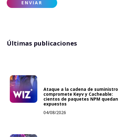
Últimas publicaciones
Ataque a la cadena de suministro
compromete Keyv y Cacheable:
cientos de paquetes NPM quedan
expuestos
04/08/2026