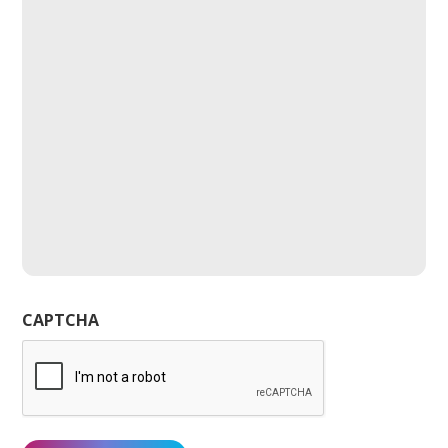
CAPTCHA