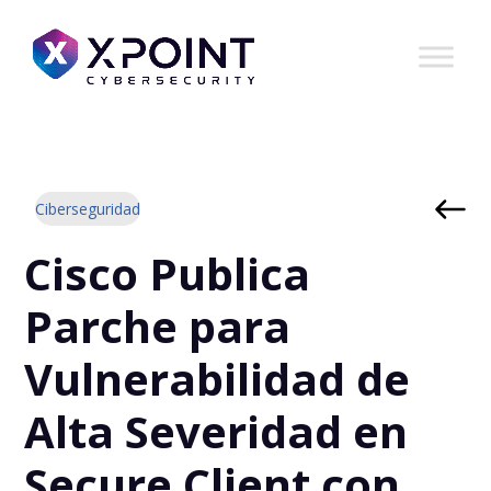
Ciberseguridad
Cisco Publica
Parche para
Vulnerabilidad de
Alta Severidad en
Secure Client con