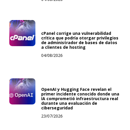
cPanel corrige una vulnerabilidad
crítica que podría otorgar privilegios
de administrador de bases de datos
a clientes de hosting
04/08/2026
OpenAI y Hugging Face revelan el
primer incidente conocido donde una
IA comprometió infraestructura real
durante una evaluación de
ciberseguridad
23/07/2026