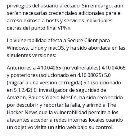
privilegios del usuario afectado. Sin embargo, aún
serían necesarias credenciales adicionales para el
acceso exitoso a hosts y servicios individuales
detrás del punto final VPN».
La vulnerabilidad afecta a Secure Client para
Windows, Linux y macOS, y ha sido abordada en las
siguientes versiones:
Anteriores a 4.10.04065 (no vulnerables) 4.10.04065
y posteriores (solucionado en 4.10.08025) 5.0
(migrar a una versión corregida) 5.1 (solucionado
en 5.1.2.42) El investigador de seguridad de
Amazon, Paulos Yibelo Mesfin, ha sido reconocido
por descubrir y reportar la falla, y afirmó a The
Hacker News que la vulnerabilidad permite a los
atacantes acceder a redes internas locales cuando
un objetivo visita un sitio web bajo su control.