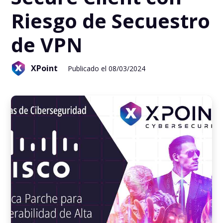
Riesgo de Secuestro
de VPN
XPoint
Publicado el 08/03/2024