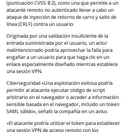
(puntuación CVSS: 8.2), como una que permite a un
atacante remoto no autenticado llevar a cabo un
ataque de inyección de retorno de carro y salto de
línea (CRLF) contra un usuario.
Originada por una validación insuficiente de la
entrada suministrada por el usuario, un actor
malintencionado podría aprovechar la falla para
engañar a un usuario para que haga clic en un
enlace especialmente diseñado mientras establece
una sesión VPN.
Ciberseguridad «Una explotación exitosa podría
permitir al atacante ejecutar código de script
arbitrario en el navegador o acceder a información
sensible basada en el navegador, incluido un token
SAML válido», señaló la compañía en un aviso.
«El atacante podría utilizar el token para establecer
una sesión VPN de acceso remoto con los