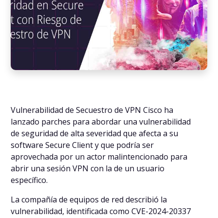
Vulnerabilidad de Secuestro de VPN Cisco ha
lanzado parches para abordar una vulnerabilidad
de seguridad de alta severidad que afecta a su
software Secure Client y que podría ser
aprovechada por un actor malintencionado para
abrir una sesión VPN con la de un usuario
específico.
La compañía de equipos de red describió la
vulnerabilidad, identificada como CVE-2024-20337