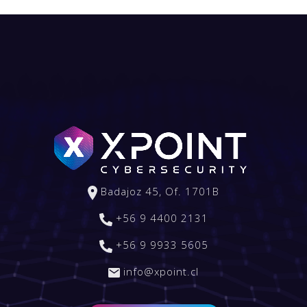
Badajoz 45, Of. 1701B
+56 9 4400 2131
+56 9 9933 5605
info@xpoint.cl