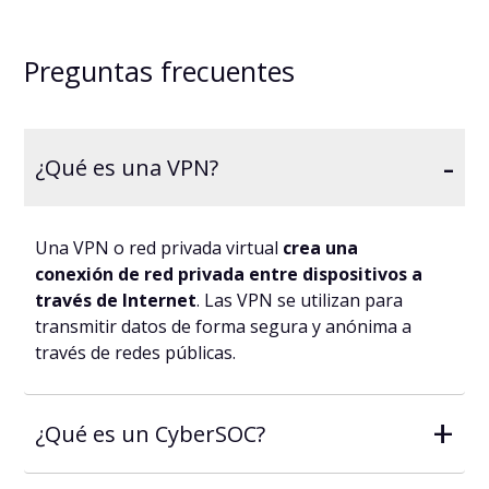
Preguntas frecuentes
-
¿Qué es una VPN?
Una VPN o red privada virtual
crea una
conexión de red privada entre dispositivos a
través de Internet
. Las VPN se utilizan para
transmitir datos de forma segura y anónima a
través de redes públicas.
+
¿Qué es un CyberSOC?