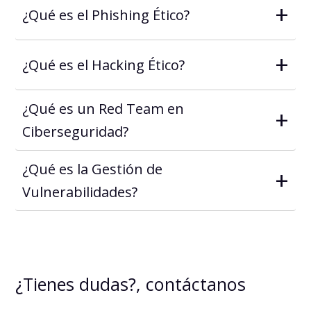
+
¿Qué es el Phishing Ético?
+
¿Qué es el Hacking Ético?
¿Qué es un Red Team en
+
Ciberseguridad?
¿Qué es la Gestión de
+
Vulnerabilidades?
¿Tienes dudas?, contáctanos