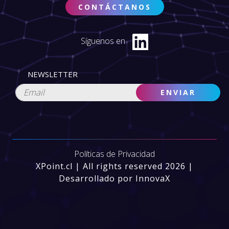
CONTÁCTANOS
Síguenos en
NEWSLETTER
Políticas de Privacidad
XPoint.cl | All rights reserved 2026 |
Desarrollado por InnovaX