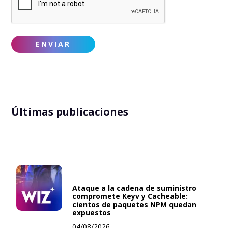
Últimas publicaciones
Ataque a la cadena de suministro
compromete Keyv y Cacheable:
cientos de paquetes NPM quedan
expuestos
04/08/2026