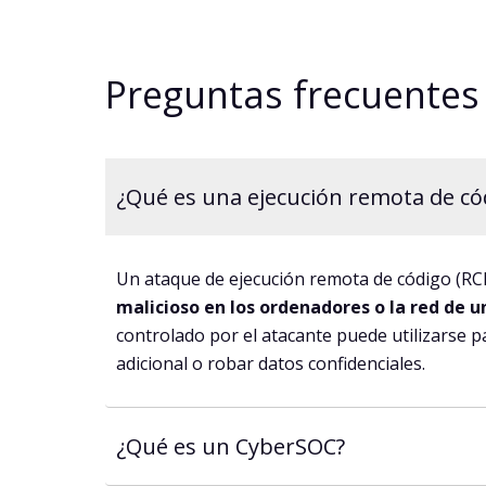
Preguntas frecuentes
¿Qué es una ejecución remota de có
Un ataque de ejecución remota de código (RC
malicioso en los ordenadores o la red de 
controlado por el atacante puede utilizarse 
adicional o robar datos confidenciales.
¿Qué es un CyberSOC?