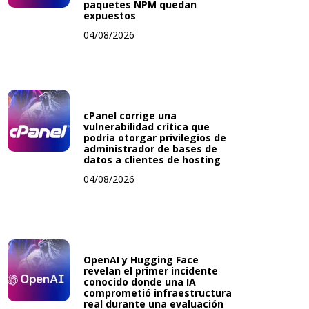
paquetes NPM quedan
expuestos
04/08/2026
cPanel corrige una
vulnerabilidad crítica que
podría otorgar privilegios de
administrador de bases de
datos a clientes de hosting
04/08/2026
OpenAI y Hugging Face
revelan el primer incidente
conocido donde una IA
comprometió infraestructura
real durante una evaluación