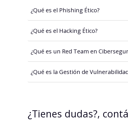
¿Qué es el Phishing Ético?
¿Qué es el Hacking Ético?
¿Qué es un Red Team en Cibersegur
¿Qué es la Gestión de Vulnerabilida
¿Tienes dudas?, cont