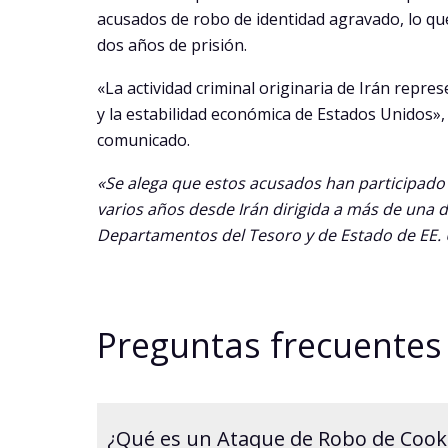
acusados de robo de identidad agravado, lo qu
dos años de prisión.
«La actividad criminal originaria de Irán repr
y la estabilidad económica de Estados Unidos», 
comunicado.
«Se alega que estos acusados han participad
varios años desde Irán dirigida a más de una
Departamentos del Tesoro y de Estado de EE.
Preguntas frecuentes
¿Qué es un Ataque de Robo de Cooki