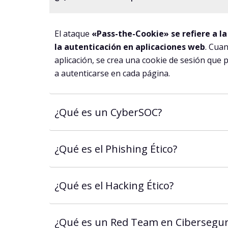
El ataque
«Pass-the-Cookie» se refiere a la
la autenticación en aplicaciones web
. Cua
aplicación, se crea una cookie de sesión que 
a autenticarse en cada página.
¿Qué es un CyberSOC?
¿Qué es el Phishing Ético?
¿Qué es el Hacking Ético?
¿Qué es un Red Team en Cibersegur