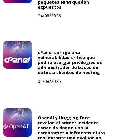
paquetes NPM quedan
expuestos
04/08/2026
cPanel corrige una
vulnerabilidad crítica que
podría otorgar privilegios de
administrador de bases de
datos a clientes de hosting
04/08/2026
OpenAI y Hugging Face
revelan el primer incidente
conocido donde una IA
comprometió infraestructura
real durante una evaluación