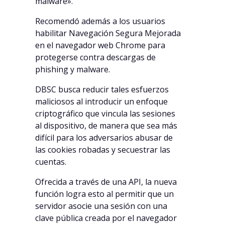
malware».
Recomendó además a los usuarios
habilitar Navegación Segura Mejorada
en el navegador web Chrome para
protegerse contra descargas de
phishing y malware.
DBSC busca reducir tales esfuerzos
maliciosos al introducir un enfoque
criptográfico que vincula las sesiones
al dispositivo, de manera que sea más
difícil para los adversarios abusar de
las cookies robadas y secuestrar las
cuentas.
Ofrecida a través de una API, la nueva
función logra esto al permitir que un
servidor asocie una sesión con una
clave pública creada por el navegador