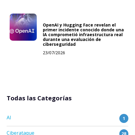
OpenAI y Hugging Face revelan el
primer incidente conocido donde una
IA comprometió infraestructura real
durante una evaluación de
ciberseguridad
23/07/2026
Todas las Categorías
AI
1
Ciberataque
28