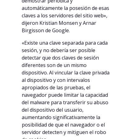
demostrar periódica y
automáticamente la posesión de esas
claves a los servidores del sitio web»,
dijeron Kristian Monsen y Arnar
Birgisson de Google.
«Existe una clave separada para cada
sesión, y no debería ser posible
detectar que dos claves de sesión
diferentes son de un mismo
dispositivo. Al vincular la clave privada
al dispositivo y con intervalos
apropiados de las pruebas, el
navegador puede limitar la capacidad
del malware para transferir su abuso
del dispositivo del usuario,
aumentando significativamente la
posibilidad de que el navegador o el
servidor detecten y mitiguen el robo