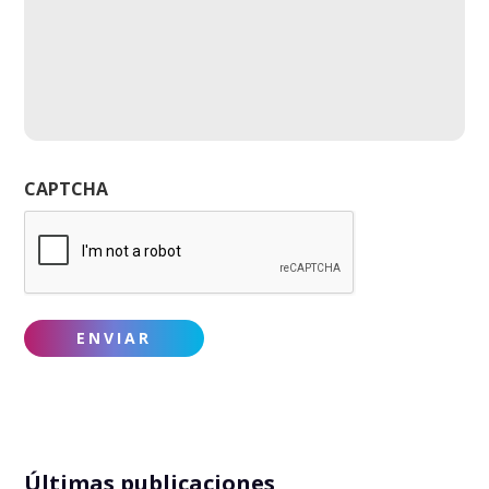
CAPTCHA
Últimas publicaciones