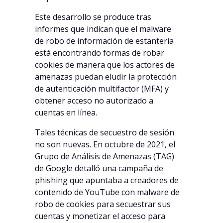
Este desarrollo se produce tras
informes que indican que el malware
de robo de información de estantería
está encontrando formas de robar
cookies de manera que los actores de
amenazas puedan eludir la protección
de autenticación multifactor (MFA) y
obtener acceso no autorizado a
cuentas en línea.
Tales técnicas de secuestro de sesión
no son nuevas. En octubre de 2021, el
Grupo de Análisis de Amenazas (TAG)
de Google detalló una campaña de
phishing que apuntaba a creadores de
contenido de YouTube con malware de
robo de cookies para secuestrar sus
cuentas y monetizar el acceso para