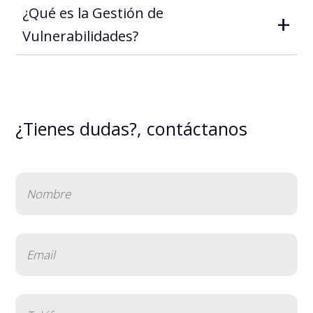
¿Qué es la Gestión de
+
Vulnerabilidades?
¿Tienes dudas?, contáctanos
Nombre
(Obligatorio)
Email
(Obligatorio)
Teléfono