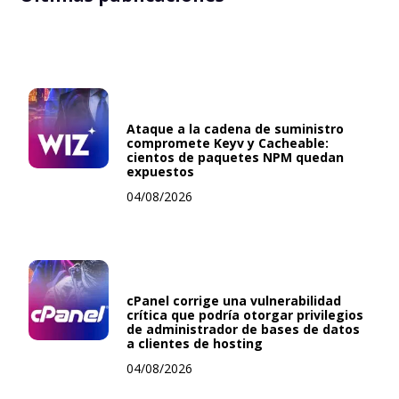
Ataque a la cadena de suministro
compromete Keyv y Cacheable:
cientos de paquetes NPM quedan
expuestos
04/08/2026
cPanel corrige una vulnerabilidad
crítica que podría otorgar privilegios
de administrador de bases de datos
a clientes de hosting
04/08/2026