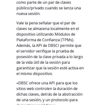
como parte de un par de claves
público/privado cuando se lanza una
nueva sesión.
Vale la pena señalar que el par de
claves se almacena localmente en el
dispositivo utilizando Módulos de
Plataforma de Confianza (TPMs).
Además, la API de DBSCI permite que
el servidor verifique la prueba de
posesión de la clave privada a lo largo
de la vida útil de la sesión para
garantizar que la sesión esté activa en
el mismo dispositivo.
«DBSC ofrece una API para que los
sitios web controlen la duración de
dichas claves, detrás de la abstracción
de una sesión, y un protocolo para