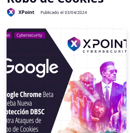
XPoint
Publicado el 03/04/2024