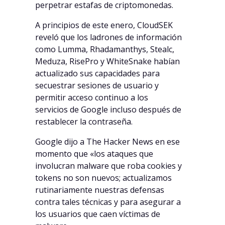
perpetrar estafas de criptomonedas.
A principios de este enero, CloudSEK
reveló que los ladrones de información
como Lumma, Rhadamanthys, Stealc,
Meduza, RisePro y WhiteSnake habían
actualizado sus capacidades para
secuestrar sesiones de usuario y
permitir acceso continuo a los
servicios de Google incluso después de
restablecer la contraseña.
Google dijo a The Hacker News en ese
momento que «los ataques que
involucran malware que roba cookies y
tokens no son nuevos; actualizamos
rutinariamente nuestras defensas
contra tales técnicas y para asegurar a
los usuarios que caen víctimas de