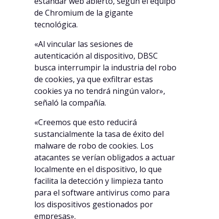
estándar web abierto, según el equipo
de Chromium de la gigante
tecnológica.
«Al vincular las sesiones de
autenticación al dispositivo, DBSC
busca interrumpir la industria del robo
de cookies, ya que exfiltrar estas
cookies ya no tendrá ningún valor»,
señaló la compañía.
«Creemos que esto reducirá
sustancialmente la tasa de éxito del
malware de robo de cookies. Los
atacantes se verían obligados a actuar
localmente en el dispositivo, lo que
facilita la detección y limpieza tanto
para el software antivirus como para
los dispositivos gestionados por
empresas».