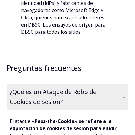
identidad (IdPs) y fabricantes de
navegadores como Microsoft Edge y
Okta, quienes han expresado interés
en DBSC. Los ensayos de origen para
DBSC para todos los sitios.
Preguntas frecuentes
¿Qué es un Ataque de Robo de
-
Cookies de Sesión?
El ataque
«Pass-the-Cookie» se refiere a la
explotación de cookies de sesión para eludir