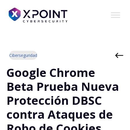
Ciberseguridad
Google Chrome
Beta Prueba Nueva
Protección DBSC
contra Ataques de
Robo de Cookies