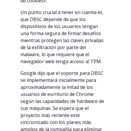
de cookies».
Un punto crucial a tener en cuenta es
que DBSC depende de que los
dispositivos de los usuarios tengan
una forma segura de firmar desafíos
mientras protegen las claves privadas
de la exfiltración por parte del
malware, lo que requiere que el
navegador web tenga acceso al TPM.
Google dijo que el soporte para DBSC
se implementará inicialmente para
aproximadamente la mitad de los
usuarios de escritorio de Chrome
según las capacidades de hardware de
sus máquinas. Se espera que el
proyecto más reciente esté
sincronizado con los planes más
amplios de la compañía para eliminar