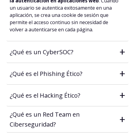
la autenticación en aplicaciones web
. Cuando
un usuario se autentica exitosamente en una
aplicación, se crea una cookie de sesión que
permite el acceso continuo sin necesidad de
volver a autenticarse en cada página.
+
¿Qué es un CyberSOC?
+
¿Qué es el Phishing Ético?
+
¿Qué es el Hacking Ético?
¿Qué es un Red Team en
+
Ciberseguridad?