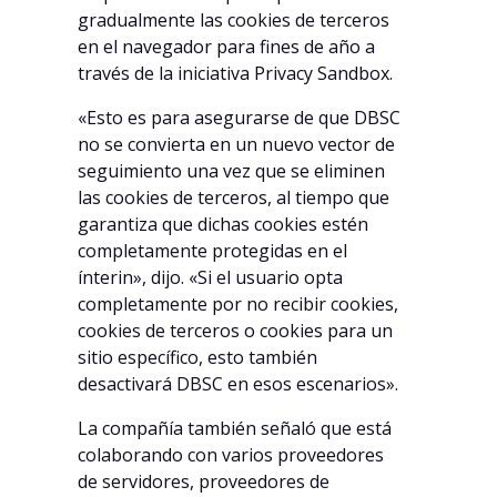
gradualmente las cookies de terceros
en el navegador para fines de año a
través de la iniciativa Privacy Sandbox.
«Esto es para asegurarse de que DBSC
no se convierta en un nuevo vector de
seguimiento una vez que se eliminen
las cookies de terceros, al tiempo que
garantiza que dichas cookies estén
completamente protegidas en el
ínterin», dijo. «Si el usuario opta
completamente por no recibir cookies,
cookies de terceros o cookies para un
sitio específico, esto también
desactivará DBSC en esos escenarios».
La compañía también señaló que está
colaborando con varios proveedores
de servidores, proveedores de