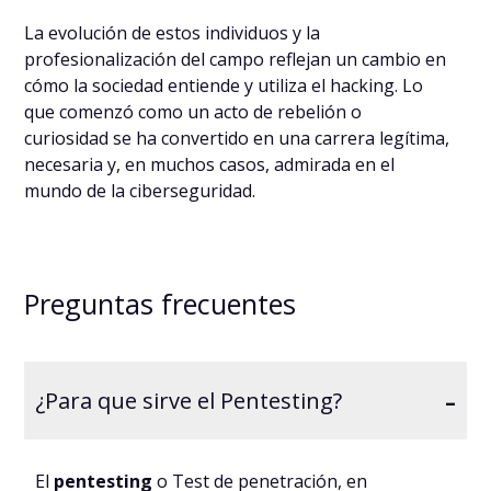
La evolución de estos individuos y la
profesionalización del campo reflejan un cambio en
cómo la sociedad entiende y utiliza el hacking. Lo
que comenzó como un acto de rebelión o
curiosidad se ha convertido en una carrera legítima,
necesaria y, en muchos casos, admirada en el
mundo de la ciberseguridad.
Preguntas frecuentes
-
¿Para que sirve el Pentesting?
El
pentesting
o Test de penetración, en