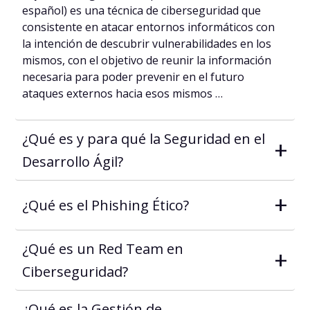
español) es una técnica de ciberseguridad que
consistente en atacar entornos informáticos con
la intención de descubrir vulnerabilidades en los
mismos, con el objetivo de reunir la información
necesaria para poder prevenir en el futuro
ataques externos hacia esos mismos …
¿Qué es y para qué la Seguridad en el
+
Desarrollo Ágil?
+
¿Qué es el Phishing Ético?
¿Qué es un Red Team en
+
Ciberseguridad?
¿Qué es la Gestión de