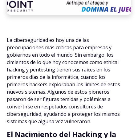
La ciberseguridad es hoy una de las
preocupaciones más críticas para empresas y
gobiernos en todo el mundo. Sin embargo, los
cimientos de lo que hoy conocemos como ethical
hacking y pentesting tienen sus raíces en los
primeros días de la informática, cuando los
primeros hackers exploraban los límites de estos
nuevos sistemas. Algunos de estos pioneros
pasaron de ser figuras temidas y polémicas a
convertirse en respetados consultores de
ciberseguridad, ayudando a proteger los mismos
sistemas que alguna vez vulneraron.
El Nacimiento del Hacking y la