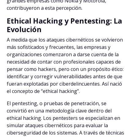
grandes empresas como Nokia y Motorola,
contribuyeron a esta percepción.
Ethical Hacking y Pentesting: La
Evolución
A medida que los ataques cibernéticos se volvieron
más sofisticados y frecuentes, las empresas y
organizaciones comenzaron a darse cuenta de la
necesidad de contar con profesionales capaces de
pensar como hackers, pero con un propósito ético:
identificar y corregir vulnerabilidades antes de que
fueran explotadas por ciberdelincuentes. Así nació
el concepto de “ethical hacking”.
El pentesting, o pruebas de penetración, se
convirtió en una metodología clave dentro del
ethical hacking. Los pentesters se especializan en
simular ataques cibernéticos para evaluar la
ciberseguridad de los sistemas. A través de técnicas