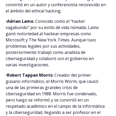
convirtió en un autor y conferencista reconocido en
el ámbito del ethical hacking.
•
Adrian Lamo
: Conocido como el “hacker
vagabundo” por su estilo de vida nómada, Lamo
ganó notoriedad al hackear empresas como
Microsoft y The New York Times. Aunque tuvo
problemas legales por sus actividades,
posteriormente trabajó como analista de
ciberseguridad y colaboró con el gobierno en
varias investigaciones.
•
Robert Tappan Morris
: Creador del primer
gusano informático, el Morris Worm, que causó
una de las primeras grandes crisis de
ciberseguridad en 1988. Morris fue condenado,
pero luego se reformó y se convirtió en un
respetado académico en el campo de la informática
y la ciberseguridad, llegando a ser profesor en el