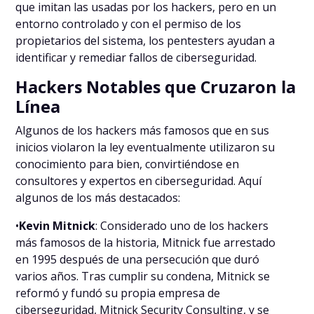
que imitan las usadas por los hackers, pero en un
entorno controlado y con el permiso de los
propietarios del sistema, los pentesters ayudan a
identificar y remediar fallos de ciberseguridad.
Hackers Notables que Cruzaron la
Línea
Algunos de los hackers más famosos que en sus
inicios violaron la ley eventualmente utilizaron su
conocimiento para bien, convirtiéndose en
consultores y expertos en ciberseguridad. Aquí
algunos de los más destacados:
•
Kevin Mitnick
: Considerado uno de los hackers
más famosos de la historia, Mitnick fue arrestado
en 1995 después de una persecución que duró
varios años. Tras cumplir su condena, Mitnick se
reformó y fundó su propia empresa de
ciberseguridad, Mitnick Security Consulting, y se