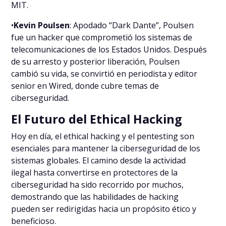
MIT.
•
Kevin Poulsen
: Apodado “Dark Dante”, Poulsen
fue un hacker que comprometió los sistemas de
telecomunicaciones de los Estados Unidos. Después
de su arresto y posterior liberación, Poulsen
cambió su vida, se convirtió en periodista y editor
senior en Wired, donde cubre temas de
ciberseguridad.
El Futuro del Ethical Hacking
Hoy en día, el ethical hacking y el pentesting son
esenciales para mantener la ciberseguridad de los
sistemas globales. El camino desde la actividad
ilegal hasta convertirse en protectores de la
ciberseguridad ha sido recorrido por muchos,
demostrando que las habilidades de hacking
pueden ser redirigidas hacia un propósito ético y
beneficioso.