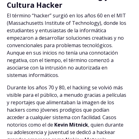
Cultura Hacker
El término “hacker” surgió en los años 60 en el MIT
(Massachusetts Institute of Technology), donde los
estudiantes y entusiastas de la informática
empezaron a desarrollar soluciones creativas y no
convencionales para problemas tecnológicos.
Aunque en sus inicios no tenía una connotación
negativa, con el tiempo, el término comenzó a
asociarse con la intrusión no autorizada en
sistemas informáticos.
Durante los años 70 y 80, el hacking se volvió más
visible para el público, a menudo gracias a películas
y reportajes que alimentaban la imagen de los
hackers como jóvenes prodigios que podían
acceder a cualquier sistema con facilidad. Casos
notorios como el de
Kevin Mitnick
, quien durante
su adolescencia y juventud se dedicó a hackear