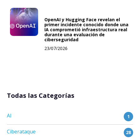
OpenAI y Hugging Face revelan el
primer incidente conocido donde una
IA comprometió infraestructura real
durante una evaluación de
ciberseguridad
23/07/2026
Todas las Categorías
AI
1
Ciberataque
28