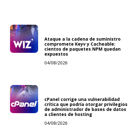
Ataque a la cadena de suministro
compromete Keyv y Cacheable:
cientos de paquetes NPM quedan
expuestos
04/08/2026
cPanel corrige una vulnerabilidad
crítica que podría otorgar privilegios
de administrador de bases de datos
a clientes de hosting
04/08/2026