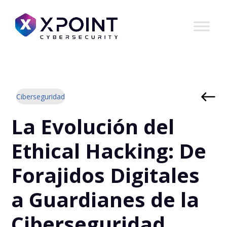
Ciberseguridad
La Evolución del
Ethical Hacking: De
Forajidos Digitales
a Guardianes de la
Ciberseguridad