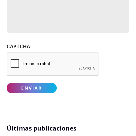
CAPTCHA
Últimas publicaciones