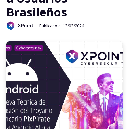
Brasileños
XPoint
Publicado el 13/03/2024