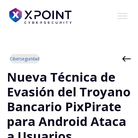
Ciberseguridad
Nueva Técnica de
Evasión del Troyano
Bancario PixPirate
para Android Ataca
a Usuarios