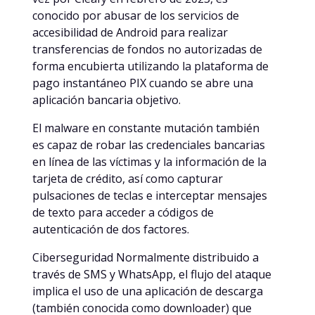
conocido por abusar de los servicios de
accesibilidad de Android para realizar
transferencias de fondos no autorizadas de
forma encubierta utilizando la plataforma de
pago instantáneo PIX cuando se abre una
aplicación bancaria objetivo.
El malware en constante mutación también
es capaz de robar las credenciales bancarias
en línea de las víctimas y la información de la
tarjeta de crédito, así como capturar
pulsaciones de teclas e interceptar mensajes
de texto para acceder a códigos de
autenticación de dos factores.
Ciberseguridad Normalmente distribuido a
través de SMS y WhatsApp, el flujo del ataque
implica el uso de una aplicación de descarga
(también conocida como downloader) que