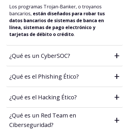
Los programas Trojan-Banker, o troyanos
bancarios,
están diseñados para robar tus
datos bancarios de sistemas de banca en
línea, sistemas de pago electrónico y
tarjetas de débito o crédito
.
+
¿Qué es un CyberSOC?
+
¿Qué es el Phishing Ético?
+
¿Qué es el Hacking Ético?
¿Qué es un Red Team en
+
Ciberseguridad?