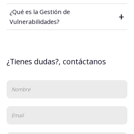
¿Qué es la Gestión de
+
Vulnerabilidades?
¿Tienes dudas?, contáctanos
Nombre
(Obligatorio)
Email
(Obligatorio)