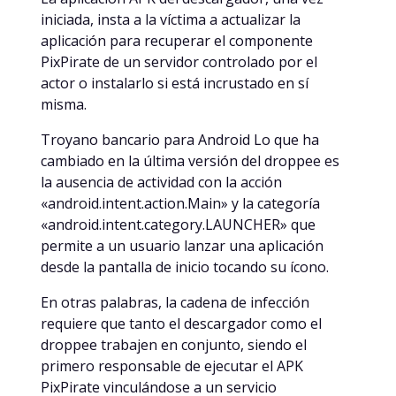
iniciada, insta a la víctima a actualizar la
aplicación para recuperar el componente
PixPirate de un servidor controlado por el
actor o instalarlo si está incrustado en sí
misma.
Troyano bancario para Android Lo que ha
cambiado en la última versión del droppee es
la ausencia de actividad con la acción
«android.intent.action.Main» y la categoría
«android.intent.category.LAUNCHER» que
permite a un usuario lanzar una aplicación
desde la pantalla de inicio tocando su ícono.
En otras palabras, la cadena de infección
requiere que tanto el descargador como el
droppee trabajen en conjunto, siendo el
primero responsable de ejecutar el APK
PixPirate vinculándose a un servicio