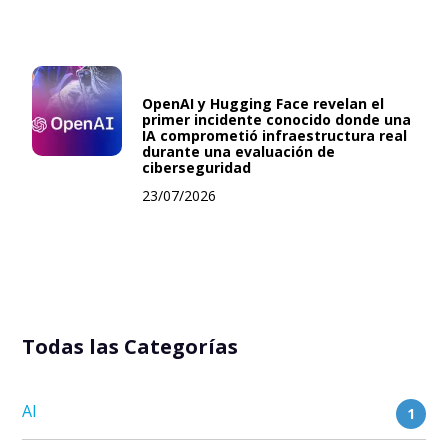
OpenAI y Hugging Face revelan el
primer incidente conocido donde una
IA comprometió infraestructura real
durante una evaluación de
ciberseguridad
23/07/2026
Todas las Categorías
AI
1