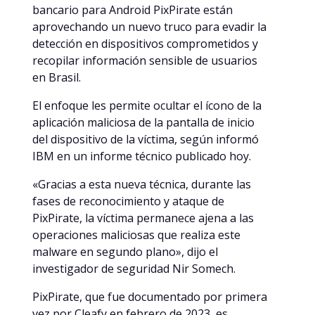
bancario para Android PixPirate están
aprovechando un nuevo truco para evadir la
detección en dispositivos comprometidos y
recopilar información sensible de usuarios
en Brasil.
El enfoque les permite ocultar el ícono de la
aplicación maliciosa de la pantalla de inicio
del dispositivo de la víctima, según informó
IBM en un informe técnico publicado hoy.
«Gracias a esta nueva técnica, durante las
fases de reconocimiento y ataque de
PixPirate, la víctima permanece ajena a las
operaciones maliciosas que realiza este
malware en segundo plano», dijo el
investigador de seguridad Nir Somech.
PixPirate, que fue documentado por primera
vez por Cleafy en febrero de 2023, es