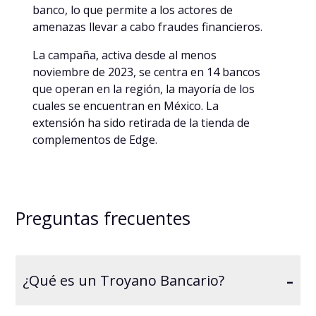
banco, lo que permite a los actores de
amenazas llevar a cabo fraudes financieros.
La campaña, activa desde al menos
noviembre de 2023, se centra en 14 bancos
que operan en la región, la mayoría de los
cuales se encuentran en México. La
extensión ha sido retirada de la tienda de
complementos de Edge.
Preguntas frecuentes
-
¿Qué es un Troyano Bancario?