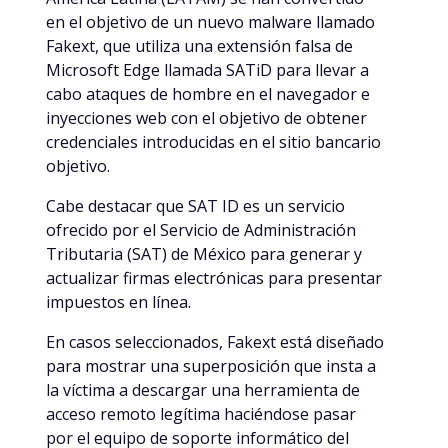
en el objetivo de un nuevo malware llamado
Fakext, que utiliza una extensión falsa de
Microsoft Edge llamada SATiD para llevar a
cabo ataques de hombre en el navegador e
inyecciones web con el objetivo de obtener
credenciales introducidas en el sitio bancario
objetivo.
Cabe destacar que SAT ID es un servicio
ofrecido por el Servicio de Administración
Tributaria (SAT) de México para generar y
actualizar firmas electrónicas para presentar
impuestos en línea.
En casos seleccionados, Fakext está diseñado
para mostrar una superposición que insta a
la víctima a descargar una herramienta de
acceso remoto legítima haciéndose pasar
por el equipo de soporte informático del