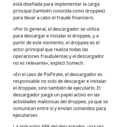
está diseñada para implementar la carga
principal (también conocida como droppee)
para llevar a cabo el fraude financiero.
«Por lo general, el descargador se utiliza
para descargar e instalar el droppee, y a
partir de este momento, el droppee es el
actor principal que realiza todas las
operaciones fraudulentas y el descargador
no es relevante», explicó Somech.
«En el caso de PixPirate, el descargador es
responsable no solo de descargar e instalar
el droppee, sino también de ejecutarlo. El
descargador juega un papel activo en las
actividades maliciosas del droppee, ya que se
comunican entre sí y envían comandos para
ejecutarse».
La aplicación APK del descargador, una vez