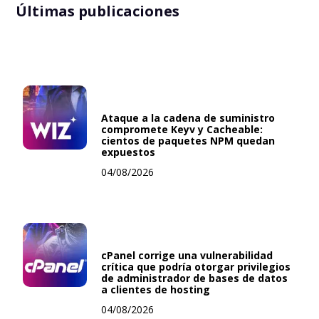
Últimas publicaciones
Ataque a la cadena de suministro
compromete Keyv y Cacheable:
cientos de paquetes NPM quedan
expuestos
04/08/2026
cPanel corrige una vulnerabilidad
crítica que podría otorgar privilegios
de administrador de bases de datos
a clientes de hosting
04/08/2026