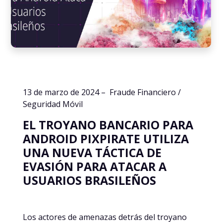
13 de marzo de 2024 – Fraude Financiero /
Seguridad Móvil
EL TROYANO BANCARIO PARA
ANDROID PIXPIRATE UTILIZA
UNA NUEVA TÁCTICA DE
EVASIÓN PARA ATACAR A
USUARIOS BRASILEÑOS
Los actores de amenazas detrás del troyano