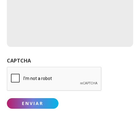
CAPTCHA