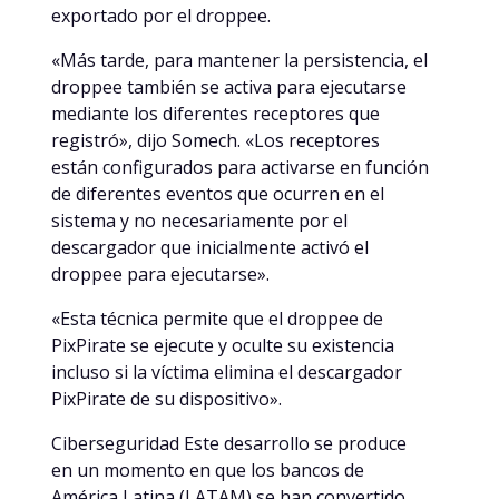
exportado por el droppee.
«Más tarde, para mantener la persistencia, el
droppee también se activa para ejecutarse
mediante los diferentes receptores que
registró», dijo Somech. «Los receptores
están configurados para activarse en función
de diferentes eventos que ocurren en el
sistema y no necesariamente por el
descargador que inicialmente activó el
droppee para ejecutarse».
«Esta técnica permite que el droppee de
PixPirate se ejecute y oculte su existencia
incluso si la víctima elimina el descargador
PixPirate de su dispositivo».
Ciberseguridad Este desarrollo se produce
en un momento en que los bancos de
América Latina (LATAM) se han convertido