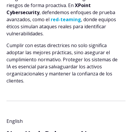
riesgos de forma proactiva. En
XPoint
Cybersecurity
, defendemos enfoques de prueba
avanzados, como el
red-teaming
, donde equipos
éticos simulan ataques reales para identificar
vulnerabilidades.
Cumplir con estas directrices no solo significa
adoptar las mejores prácticas, sino asegurar el
cumplimiento normativo. Proteger los sistemas de
IA es esencial para salvaguardar los activos
organizacionales y mantener la confianza de los
clientes.
English