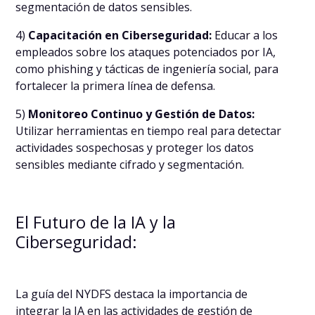
segmentación de datos sensibles.
4)
Capacitación en Ciberseguridad:
Educar a los
empleados sobre los ataques potenciados por IA,
como phishing y tácticas de ingeniería social, para
fortalecer la primera línea de defensa.
5)
Monitoreo Continuo y Gestión de Datos:
Utilizar herramientas en tiempo real para detectar
actividades sospechosas y proteger los datos
sensibles mediante cifrado y segmentación.
El Futuro de la IA y la
Ciberseguridad:
La guía del NYDFS destaca la importancia de
integrar la IA en las actividades de gestión de