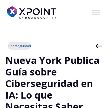
Ciberseguridad
Nueva York Publica
Guía sobre
Ciberseguridad en
IA: Lo que
Necesitas Saber