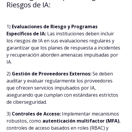
Riesgos de IA:
1)
Evaluaciones de Riesgo y Programas
Específicos de IA:
Las instituciones deben incluir
los riesgos de IA en sus evaluaciones regulares y
garantizar que los planes de respuesta a incidentes
y recuperación aborden amenazas impulsadas por
IA.
2)
Gestión de Proveedores Externos:
Se deben
auditar y evaluar regularmente los proveedores
que ofrecen servicios impulsados por IA,
asegurando que cumplan con estándares estrictos
de ciberseguridad.
3)
Controles de Acceso:
Implementar mecanismos
robustos, como
autenticación multifactor (MFA)
,
controles de acceso basados en roles (RBAC) y