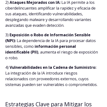
2)
Ataques Mejorados con IA:
La IA permite a los
ciberdelincuentes amplificar la rapidez y eficacia de
sus ataques, identificando vulnerabilidades,
desplegando malware y desarrollando variantes
avanzadas que evaden detección.
3)
Exposición
o Robo de Información Sensible
(NPI):
La dependencia de la IA para procesar datos
sensibles, como
información personal
identificable (PII)
, aumenta el riesgo de exposición
o robo.
4)
Vulnerabilidades en la Cadena de Suministro:
La integración de la IA introduce riesgos
relacionados con proveedores externos, cuyos
sistemas pueden ser vulnerables o comprometidos.
Estrategias Clave para Mitigar los