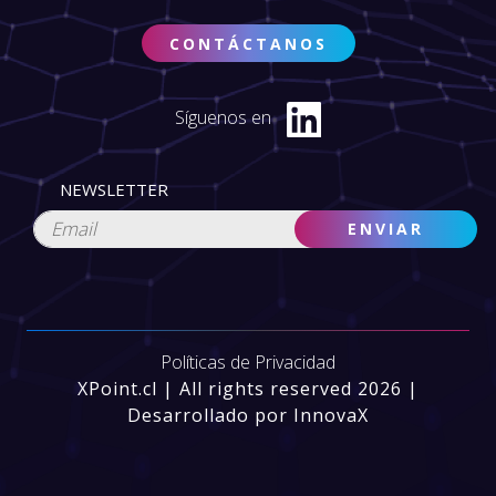
CONTÁCTANOS
Síguenos en
NEWSLETTER
Políticas de Privacidad
XPoint.cl | All rights reserved 2026 |
Desarrollado por InnovaX