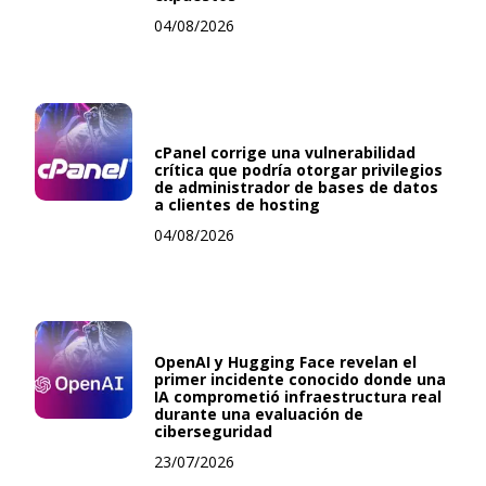
04/08/2026
cPanel corrige una vulnerabilidad
crítica que podría otorgar privilegios
de administrador de bases de datos
a clientes de hosting
04/08/2026
OpenAI y Hugging Face revelan el
primer incidente conocido donde una
IA comprometió infraestructura real
durante una evaluación de
ciberseguridad
23/07/2026