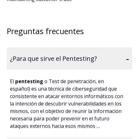
Preguntas frecuentes
-
¿Para que sirve el Pentesting?
El
pentesting
o Test de penetración, en
español) es una técnica de ciberseguridad que
consistente en atacar entornos informáticos con
la intención de descubrir vulnerabilidades en los
mismos, con el objetivo de reunir la información
necesaria para poder prevenir en el futuro
ataques externos hacia esos mismos …