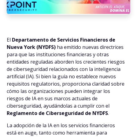
El
Departamento de Servicios Financieros de
Nueva York (NYDFS)
ha emitido nuevas directrices
para que las instituciones financieras y otras
entidades reguladas aborden los crecientes riesgos
de ciberseguridad relacionados con la inteligencia
artificial (IA). Si bien la guía no establece nuevos
requisitos regulatorios, proporciona claridad sobre
cómo las organizaciones pueden integrar los
riesgos de IA en sus marcos actuales de
ciberseguridad, ayudándolas a cumplir con el
Reglamento de Ciberseguridad de NYDFS
.
La adopción de la IA en los servicios financieros
está en auge, tanto como herramienta para