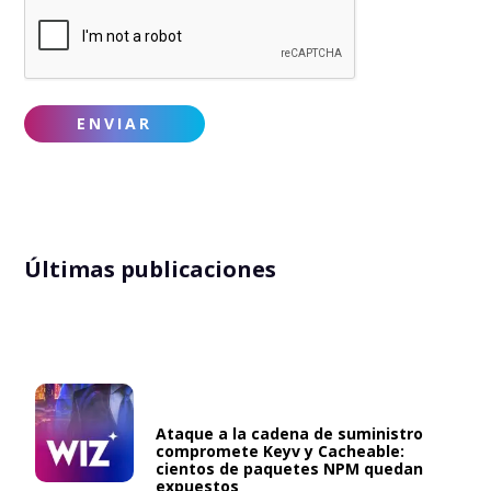
Últimas publicaciones
Ataque a la cadena de suministro
compromete Keyv y Cacheable:
cientos de paquetes NPM quedan
expuestos