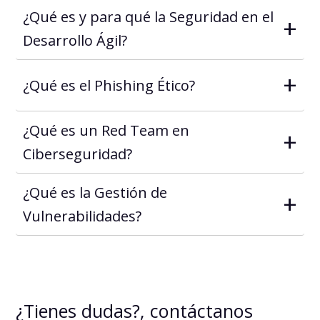
¿Qué es y para qué la Seguridad en el
+
Desarrollo Ágil?
+
¿Qué es el Phishing Ético?
¿Qué es un Red Team en
+
Ciberseguridad?
¿Qué es la Gestión de
+
Vulnerabilidades?
¿Tienes dudas?, contáctanos