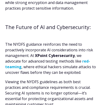
while strong encryption and data management
practices protect sensitive information.
The Future of AI and Cybersecurity:
The NYDFS guidance reinforces the need to
proactively incorporate AI considerations into risk
management. At
XPoint Cybersecurity
, we
advocate for advanced testing methods like
red-
teaming
, where ethical hackers simulate attacks to
uncover flaws before they can be exploited.
Viewing the NYDFS guidelines as both best
practices and compliance requirements is crucial.
Securing AI systems is no longer optional—it’s
essential for protecting organizational assets and
maintaining customer trust.