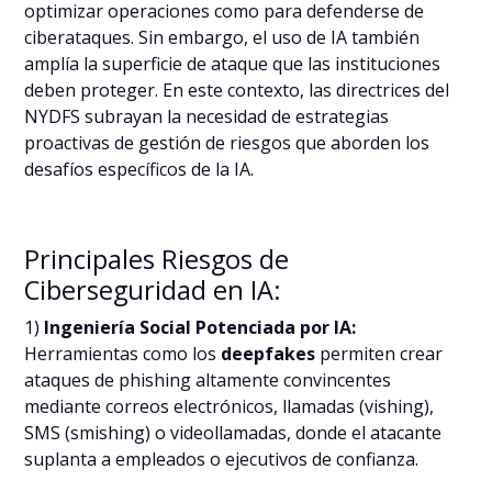
optimizar operaciones como para defenderse de
ciberataques. Sin embargo, el uso de IA también
amplía la superficie de ataque que las instituciones
deben proteger. En este contexto, las directrices del
NYDFS subrayan la necesidad de estrategias
proactivas de gestión de riesgos que aborden los
desafíos específicos de la IA.
Principales Riesgos de
Ciberseguridad en IA:
1)
Ingeniería Social Potenciada por IA:
Herramientas como los
deepfakes
permiten crear
ataques de phishing altamente convincentes
mediante correos electrónicos, llamadas (vishing),
SMS (smishing) o videollamadas, donde el atacante
suplanta a empleados o ejecutivos de confianza.