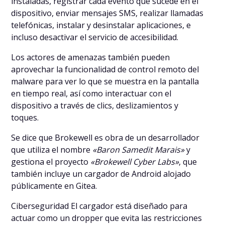
instaladas, registrar cada evento que sucede en el
dispositivo, enviar mensajes SMS, realizar llamadas
telefónicas, instalar y desinstalar aplicaciones, e
incluso desactivar el servicio de accesibilidad.
Los actores de amenazas también pueden
aprovechar la funcionalidad de control remoto del
malware para ver lo que se muestra en la pantalla
en tiempo real, así como interactuar con el
dispositivo a través de clics, deslizamientos y
toques.
Se dice que Brokewell es obra de un desarrollador
que utiliza el nombre
«Baron Samedit Marais»
y
gestiona el proyecto
«Brokewell Cyber Labs»
, que
también incluye un cargador de Android alojado
públicamente en Gitea.
Ciberseguridad El cargador está diseñado para
actuar como un dropper que evita las restricciones