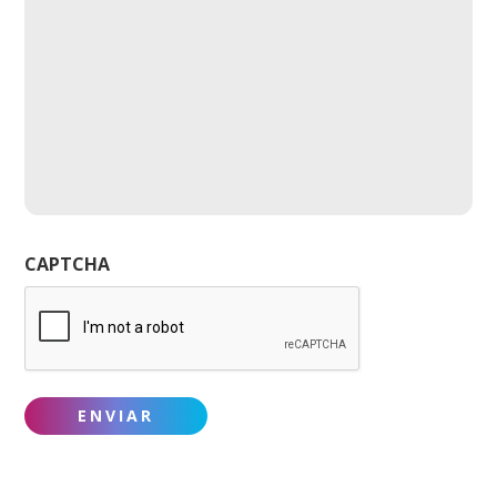
CAPTCHA