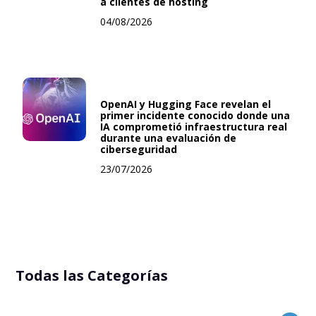
a clientes de hosting
04/08/2026
OpenAI y Hugging Face revelan el
primer incidente conocido donde una
IA comprometió infraestructura real
durante una evaluación de
ciberseguridad
23/07/2026
Todas las Categorías