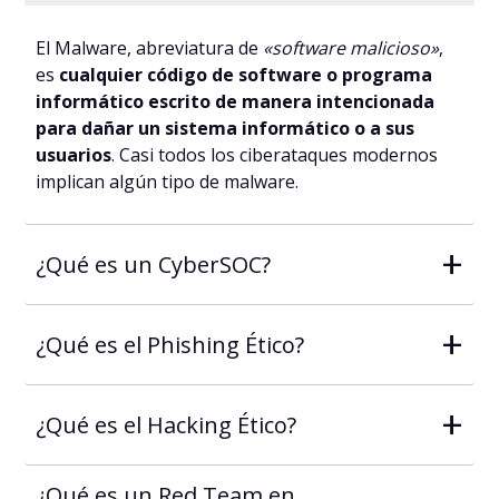
El Malware, abreviatura de
«software malicioso»
,
es
cualquier código de software o programa
informático escrito de manera intencionada
para dañar un sistema informático o a sus
usuarios
. Casi todos los ciberataques modernos
implican algún tipo de malware.
+
¿Qué es un CyberSOC?
+
¿Qué es el Phishing Ético?
+
¿Qué es el Hacking Ético?
¿Qué es un Red Team en