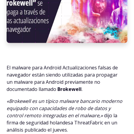
El malware para Android Actualizaciones falsas de
navegador están siendo utilizadas para propagar
un malware para Android previamente no
documentado llamado
Brokewell
.
«Brokewell es un típico malware bancario moderno
equipado con capacidades de robo de datos y
control remoto integradas en el malware,»
dijo la
firma de seguridad holandesa ThreatFabric en un
análisis publicado el jueves.