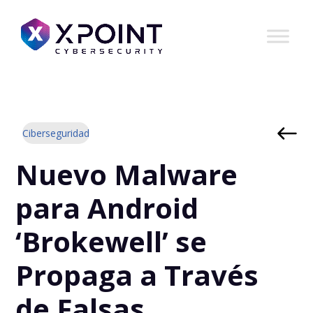
Ciberseguridad
Nuevo Malware
para Android
‘Brokewell’ se
Propaga a Través
de Falsas