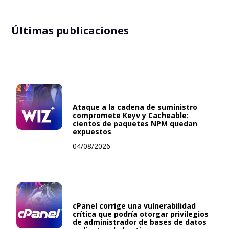
Últimas publicaciones
Ataque a la cadena de suministro
compromete Keyv y Cacheable:
cientos de paquetes NPM quedan
expuestos
04/08/2026
cPanel corrige una vulnerabilidad
crítica que podría otorgar privilegios
de administrador de bases de datos