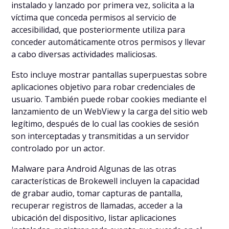
instalado y lanzado por primera vez, solicita a la
víctima que conceda permisos al servicio de
accesibilidad, que posteriormente utiliza para
conceder automáticamente otros permisos y llevar
a cabo diversas actividades maliciosas.
Esto incluye mostrar pantallas superpuestas sobre
aplicaciones objetivo para robar credenciales de
usuario. También puede robar cookies mediante el
lanzamiento de un WebView y la carga del sitio web
legítimo, después de lo cual las cookies de sesión
son interceptadas y transmitidas a un servidor
controlado por un actor.
Malware para Android Algunas de las otras
características de Brokewell incluyen la capacidad
de grabar audio, tomar capturas de pantalla,
recuperar registros de llamadas, acceder a la
ubicación del dispositivo, listar aplicaciones