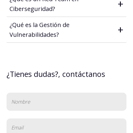
+
Ciberseguridad?
¿Qué es la Gestión de
+
Vulnerabilidades?
¿Tienes dudas?, contáctanos
Nombre
(Obligatorio)
Email
(Obligatorio)