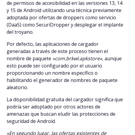
de permisos de accesibilidad en las versiones 13, 14
y 15 de Android utilizando una técnica previamente
adoptada por ofertas de droppers como servicio
(DaaS) como SecuriDropper y desplegar el implante
del troyano.
Por defecto, las aplicaciones de cargador
generadas a través de este proceso tienen el
nombre de paquete
«com.brkwl.apkstore»
, aunque
esto puede ser configurado por el usuario
proporcionando un nombre específico o
habilitando el generador de nombres de paquete
aleatorio.
La disponibilidad gratuita del cargador significa que
podría ser adoptado por otros actores de
amenazas que buscan eludir las protecciones de
seguridad de Android.
«En segundo lugar, las ofertas existentes de