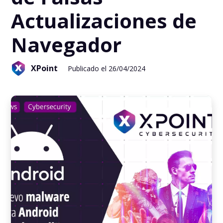
Actualizaciones de
Navegador
XPoint
Publicado el 26/04/2024