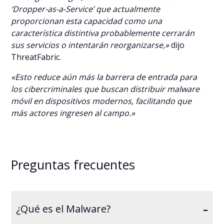
‘Dropper-as-a-Service’ que actualmente
proporcionan esta capacidad como una
característica distintiva probablemente cerrarán
sus servicios o intentarán reorganizarse,»
dijo
ThreatFabric.
«Esto reduce aún más la barrera de entrada para
los cibercriminales que buscan distribuir malware
móvil en dispositivos modernos, facilitando que
más actores ingresen al campo.»
Preguntas frecuentes
-
¿Qué es el Malware?