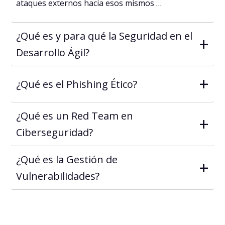
ataques externos hacia esos mismos …
¿Qué es y para qué la Seguridad en el
+
Desarrollo Ágil?
+
¿Qué es el Phishing Ético?
¿Qué es un Red Team en
+
Ciberseguridad?
¿Qué es la Gestión de
+
Vulnerabilidades?