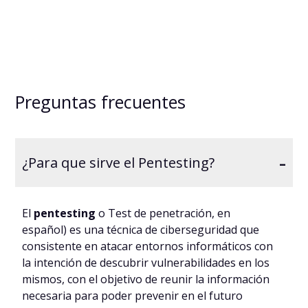
Preguntas frecuentes
-
¿Para que sirve el Pentesting?
El
pentesting
o Test de penetración, en
español) es una técnica de ciberseguridad que
consistente en atacar entornos informáticos con
la intención de descubrir vulnerabilidades en los
mismos, con el objetivo de reunir la información
necesaria para poder prevenir en el futuro