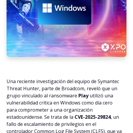
Una reciente investigación del equipo de Symantec
Threat Hunter, parte de Broadcom, reveló que un
grupo vinculado al ransomware
Play
utilizó una
vulnerabilidad crítica en Windows como día cero
para comprometer a una organización
estadounidense. Se trata de la
CVE-2025-29824
, un
fallo de escalamiento de privilegios en el
controlador Common Log File System (CLFS), que ya