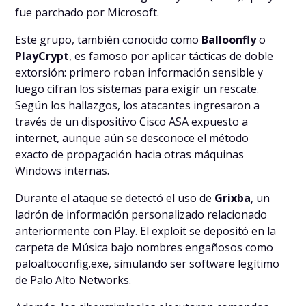
fue parchado por Microsoft.
Este grupo, también conocido como
Balloonfly
o
PlayCrypt
, es famoso por aplicar tácticas de doble
extorsión: primero roban información sensible y
luego cifran los sistemas para exigir un rescate.
Según los hallazgos, los atacantes ingresaron a
través de un dispositivo Cisco ASA expuesto a
internet, aunque aún se desconoce el método
exacto de propagación hacia otras máquinas
Windows internas.
Durante el ataque se detectó el uso de
Grixba
, un
ladrón de información personalizado relacionado
anteriormente con Play. El exploit se depositó en la
carpeta de Música bajo nombres engañosos como
paloaltoconfig.exe
, simulando ser software legítimo
de Palo Alto Networks.