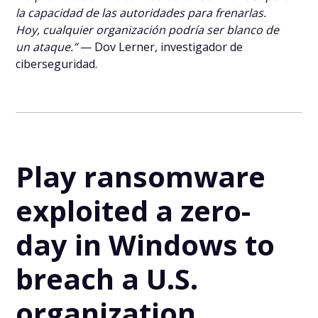
la capacidad de las autoridades para frenarlas.
Hoy, cualquier organización podría ser blanco de
un ataque.”
— Dov Lerner, investigador de
ciberseguridad.
Play ransomware
exploited a zero-
day in Windows to
breach a U.S.
organization