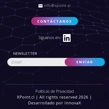
info@xpoint.cl
CONTÁCTANOS
Síguenos en
NEWSLETTER
Políticas de Privacidad
XPoint.cl | All rights reserved 2026 |
Desarrollado por InnovaX