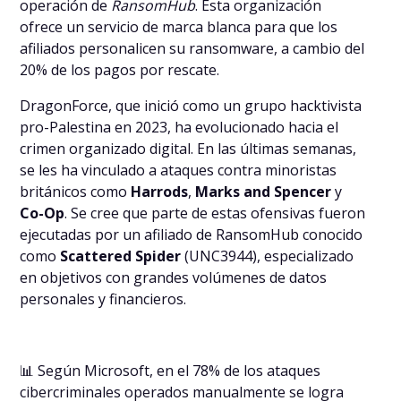
operación de
RansomHub
. Esta organización
ofrece un servicio de marca blanca para que los
afiliados personalicen su ransomware, a cambio del
20% de los pagos por rescate.
DragonForce, que inició como un grupo hacktivista
pro-Palestina en 2023, ha evolucionado hacia el
crimen organizado digital. En las últimas semanas,
se les ha vinculado a ataques contra minoristas
británicos como
Harrods
,
Marks and Spencer
y
Co-Op
. Se cree que parte de estas ofensivas fueron
ejecutadas por un afiliado de RansomHub conocido
como
Scattered Spider
(UNC3944), especializado
en objetivos con grandes volúmenes de datos
personales y financieros.
📊 Según Microsoft, en el 78% de los ataques
cibercriminales operados manualmente se logra