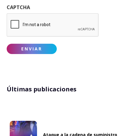
CAPTCHA
Últimas publicaciones
Ataque a la cadena de suministro