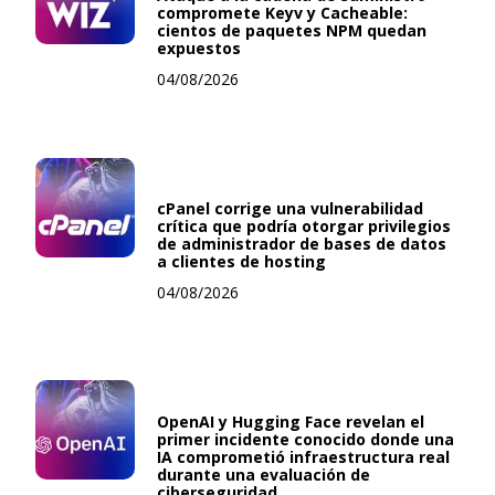
compromete Keyv y Cacheable:
cientos de paquetes NPM quedan
expuestos
04/08/2026
cPanel corrige una vulnerabilidad
crítica que podría otorgar privilegios
de administrador de bases de datos
a clientes de hosting
04/08/2026
OpenAI y Hugging Face revelan el
primer incidente conocido donde una
IA comprometió infraestructura real
durante una evaluación de
ciberseguridad