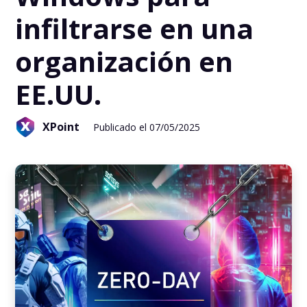
infiltrarse en una
organización en
EE.UU.
XPoint
Publicado el 07/05/2025