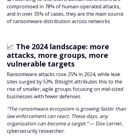
compromised in 78% of human-operated attacks,
and in over 35% of cases, they are the main source
of ransomware distribution across networks.
📈
The 2024 landscape: more
attacks, more groups, more
vulnerable targets
Ransomware attacks rose 25% in 2024, while leak
sites surged by 53%. Bitsight attributes this to the
rise of smaller, agile groups focusing on mid-sized
businesses with fewer defenses.
“The ransomware ecosystem is growing faster than
law enforcement can react. These days, any
organization can become a target.”
— Dov Lerner,
cybersecurity researcher.