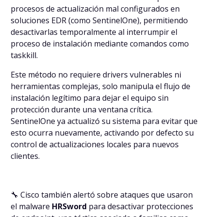
procesos de actualización mal configurados en
soluciones EDR (como SentinelOne), permitiendo
desactivarlas temporalmente al interrumpir el
proceso de instalación mediante comandos como
taskkill
.
Este método no requiere drivers vulnerables ni
herramientas complejas, solo manipula el flujo de
instalación legítimo para dejar el equipo sin
protección durante una ventana crítica.
SentinelOne ya actualizó su sistema para evitar que
esto ocurra nuevamente, activando por defecto su
control de actualizaciones locales para nuevos
clientes.
🔧 Cisco también alertó sobre ataques que usaron
el malware
HRSword
para desactivar protecciones