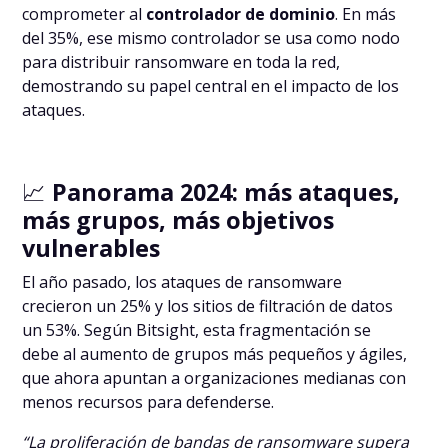
comprometer al
controlador de dominio
. En más
del 35%, ese mismo controlador se usa como nodo
para distribuir ransomware en toda la red,
demostrando su papel central en el impacto de los
ataques.
📈
Panorama 2024: más ataques,
más grupos, más objetivos
vulnerables
El año pasado, los ataques de ransomware
crecieron un 25% y los sitios de filtración de datos
un 53%. Según Bitsight, esta fragmentación se
debe al aumento de grupos más pequeños y ágiles,
que ahora apuntan a organizaciones medianas con
menos recursos para defenderse.
“La proliferación de bandas de ransomware supera