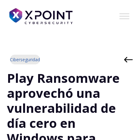
Ciberseguridad
Play Ransomware
aprovechó una
vulnerabilidad de
día cero en
Windows para