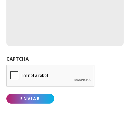
CAPTCHA