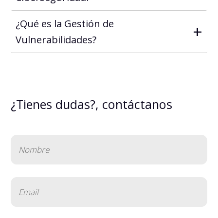
¿Qué es la Gestión de
+
Vulnerabilidades?
¿Tienes dudas?, contáctanos
Nombre
(Obligatorio)
Email
(Obligatorio)