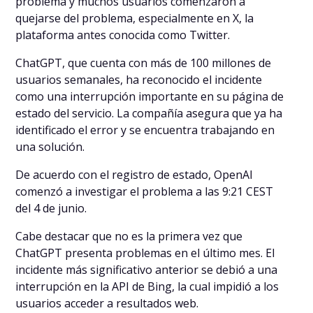
problema y muchos usuarios comenzaron a
quejarse del problema, especialmente en X, la
plataforma antes conocida como Twitter.
ChatGPT, que cuenta con más de 100 millones de
usuarios semanales, ha reconocido el incidente
como una interrupción importante en su página de
estado del servicio. La compañía asegura que ya ha
identificado el error y se encuentra trabajando en
una solución.
De acuerdo con el registro de estado, OpenAI
comenzó a investigar el problema a las 9:21 CEST
del 4 de junio.
Cabe destacar que no es la primera vez que
ChatGPT presenta problemas en el último mes. El
incidente más significativo anterior se debió a una
interrupción en la API de Bing, la cual impidió a los
usuarios acceder a resultados web.