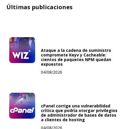
Últimas publicaciones
Ataque a la cadena de suministro
compromete Keyv y Cacheable:
cientos de paquetes NPM quedan
expuestos
04/08/2026
cPanel corrige una vulnerabilidad
crítica que podría otorgar privilegios
de administrador de bases de datos
a clientes de hosting
04/08/2026