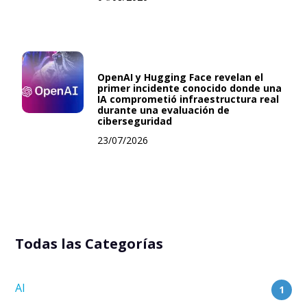
OpenAI y Hugging Face revelan el
primer incidente conocido donde una
IA comprometió infraestructura real
durante una evaluación de
ciberseguridad
23/07/2026
Todas las Categorías
AI
1