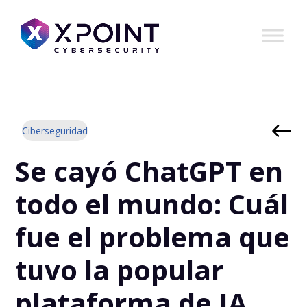
Ciberseguridad
Se cayó ChatGPT en
todo el mundo: Cuál
fue el problema que
tuvo la popular
plataforma de IA