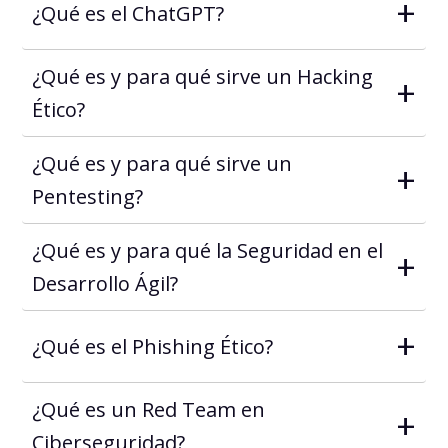
+
¿Qué es el ChatGPT?
¿Qué es y para qué sirve un Hacking
+
Ético?
¿Qué es y para qué sirve un
+
Pentesting?
¿Qué es y para qué la Seguridad en el
+
Desarrollo Ágil?
+
¿Qué es el Phishing Ético?
¿Qué es un Red Team en
+
Ciberseguridad?