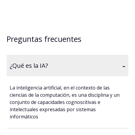
Preguntas frecuentes
-
¿Qué es la IA?
La inteligencia artificial, en el contexto de las
ciencias de la computación, es una disciplina y un
conjunto de capacidades cognoscitivas e
intelectuales expresadas por sistemas
informáticos