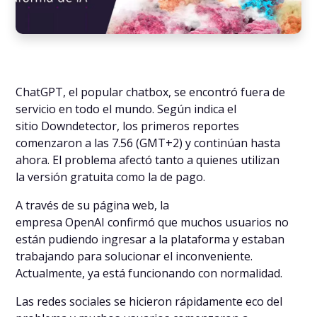
ChatGPT, el popular chatbox, se encontró fuera de
servicio en todo el mundo. Según indica el
sitio Downdetector, los primeros reportes
comenzaron a las 7.56 (GMT+2) y continúan hasta
ahora. El problema afectó tanto a quienes utilizan
la versión gratuita como la de pago.
A través de su página web, la
empresa OpenAI confirmó que muchos usuarios no
están pudiendo ingresar a la plataforma y estaban
trabajando para solucionar el inconveniente.
Actualmente, ya está funcionando con normalidad.
Las redes sociales se hicieron rápidamente eco del