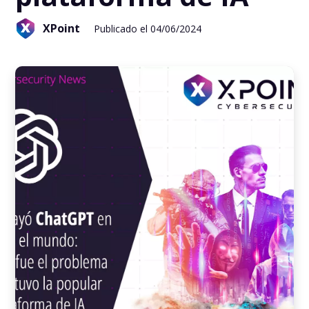
XPoint
Publicado el 04/06/2024