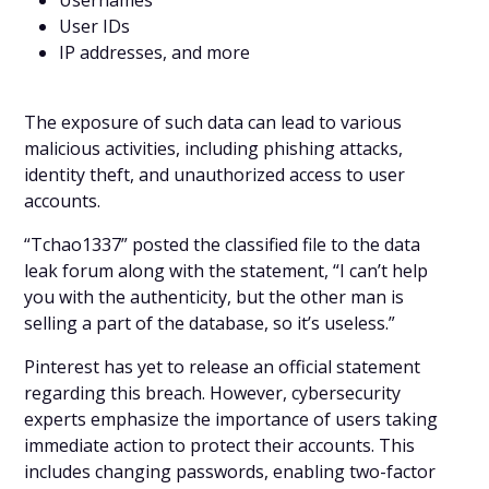
Usernames
User IDs
IP addresses, and more
The exposure of such data can lead to various
malicious activities, including phishing attacks,
identity theft, and unauthorized access to user
accounts.
“Tchao1337” posted the classified file to the data
leak forum along with the statement, “I can’t help
you with the authenticity, but the other man is
selling a part of the database, so it’s useless.”
Pinterest has yet to release an official statement
regarding this breach. However, cybersecurity
experts emphasize the importance of users taking
immediate action to protect their accounts. This
includes changing passwords, enabling two-factor