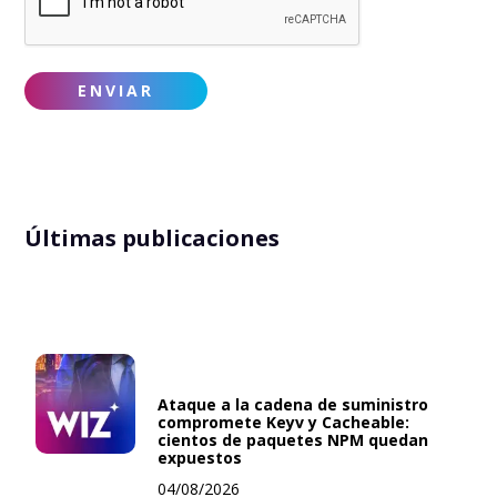
Últimas publicaciones
Ataque a la cadena de suministro
compromete Keyv y Cacheable:
cientos de paquetes NPM quedan
expuestos
04/08/2026