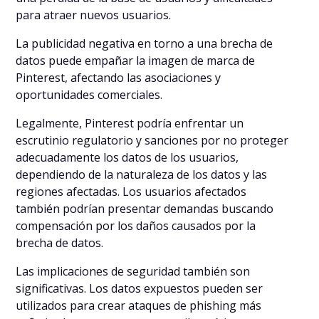
para atraer nuevos usuarios.
La publicidad negativa en torno a una brecha de
datos puede empañar la imagen de marca de
Pinterest, afectando las asociaciones y
oportunidades comerciales.
Legalmente, Pinterest podría enfrentar un
escrutinio regulatorio y sanciones por no proteger
adecuadamente los datos de los usuarios,
dependiendo de la naturaleza de los datos y las
regiones afectadas. Los usuarios afectados
también podrían presentar demandas buscando
compensación por los daños causados por la
brecha de datos.
Las implicaciones de seguridad también son
significativas. Los datos expuestos pueden ser
utilizados para crear ataques de phishing más