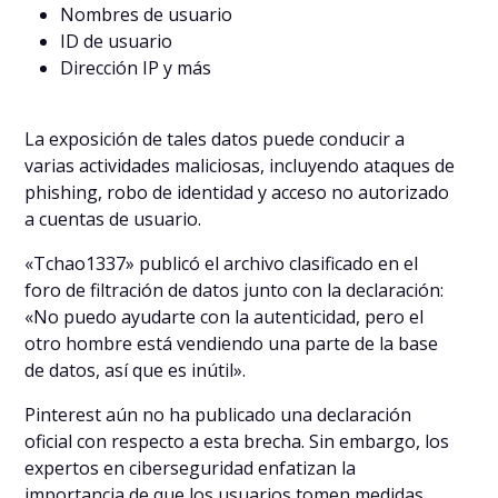
Nombres de usuario
ID de usuario
Dirección IP y más
La exposición de tales datos puede conducir a
varias actividades maliciosas, incluyendo ataques de
phishing, robo de identidad y acceso no autorizado
a cuentas de usuario.
«Tchao1337» publicó el archivo clasificado en el
foro de filtración de datos junto con la declaración:
«No puedo ayudarte con la autenticidad, pero el
otro hombre está vendiendo una parte de la base
de datos, así que es inútil».
Pinterest aún no ha publicado una declaración
oficial con respecto a esta brecha. Sin embargo, los
expertos en ciberseguridad enfatizan la
importancia de que los usuarios tomen medidas