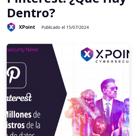
Dentro?
XPoint
Publicado el 15/07/2024