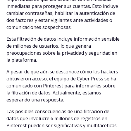
inmediatas para proteger sus cuentas. Esto incluye
cambiar contraseñas, habilitar la autenticación de
dos factores y estar vigilantes ante actividades o
comunicaciones sospechosas.
Esta filtración de datos incluye información sensible
de millones de usuarios, lo que genera
preocupaciones sobre la privacidad y seguridad en
la plataforma.
A pesar de que aún se desconoce cómo los hackers
obtuvieron acceso, el equipo de Cyber Press se ha
comunicado con Pinterest para informarles sobre
la filtración de datos. Actualmente, estamos
esperando una respuesta.
Las posibles consecuencias de una filtración de
datos que involucre 6 millones de registros en
Pinterest pueden ser significativas y multifacéticas.