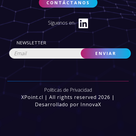
CONTÁCTANOS
Síguenos en
NEWSLETTER
Políticas de Privacidad
XPoint.cl | All rights reserved 2026 |
Desarrollado por InnovaX