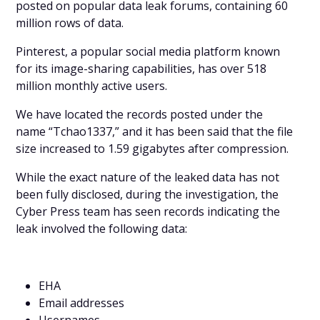
posted on popular data leak forums, containing 60
million rows of data.
Pinterest, a popular social media platform known
for its image-sharing capabilities, has over 518
million monthly active users.
We have located the records posted under the
name “Tchao1337,” and it has been said that the file
size increased to 1.59 gigabytes after compression.
While the exact nature of the leaked data has not
been fully disclosed, during the investigation, the
Cyber Press team has seen records indicating the
leak involved the following data:
EHA
Email addresses