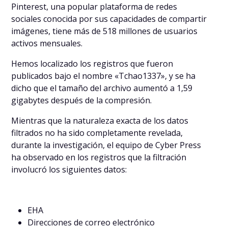
Pinterest, una popular plataforma de redes
sociales conocida por sus capacidades de compartir
imágenes, tiene más de 518 millones de usuarios
activos mensuales.
Hemos localizado los registros que fueron
publicados bajo el nombre «Tchao1337», y se ha
dicho que el tamaño del archivo aumentó a 1,59
gigabytes después de la compresión.
Mientras que la naturaleza exacta de los datos
filtrados no ha sido completamente revelada,
durante la investigación, el equipo de Cyber Press
ha observado en los registros que la filtración
involucró los siguientes datos:
EHA
Direcciones de correo electrónico