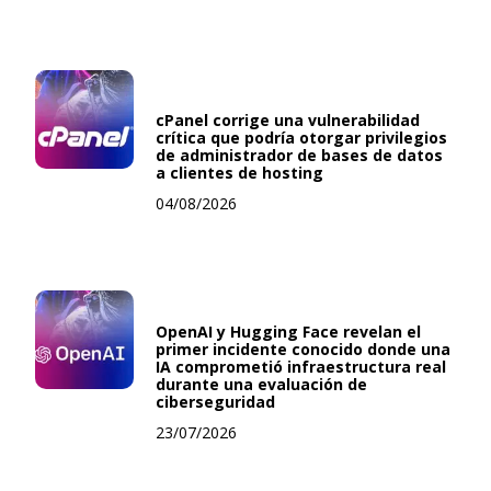
cPanel corrige una vulnerabilidad
crítica que podría otorgar privilegios
de administrador de bases de datos
a clientes de hosting
04/08/2026
OpenAI y Hugging Face revelan el
primer incidente conocido donde una
IA comprometió infraestructura real
durante una evaluación de
ciberseguridad
23/07/2026