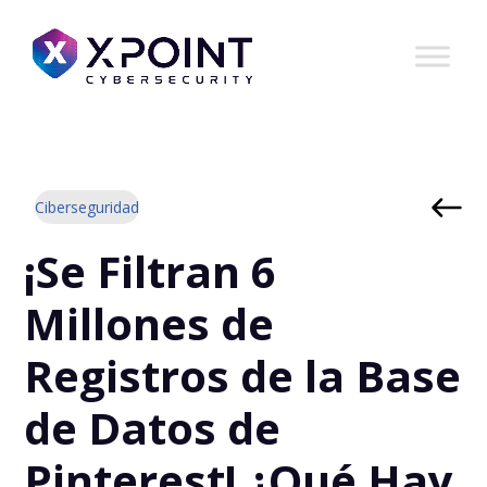
Ciberseguridad
¡Se Filtran 6
Millones de
Registros de la Base
de Datos de
Pinterest! ¿Qué Hay