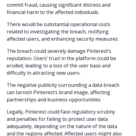
commit fraud, causing significant distress and
financial harm to the affected individuals.
There would be substantial operational costs
related to investigating the breach, notifying
affected users, and enhancing security measures.
The breach could severely damage Pinterest’s
reputation. Users’ trust in the platform could be
eroded, leading to a loss of the user base and
difficulty in attracting new users.
The negative publicity surrounding a data breach
can tarnish Pinterest’s brand image, affecting
partnerships and business opportunities.
Legally, Pinterest could face regulatory scrutiny
and penalties for failing to protect user data
adequately, depending on the nature of the data
and the regions affected. Affected users might also