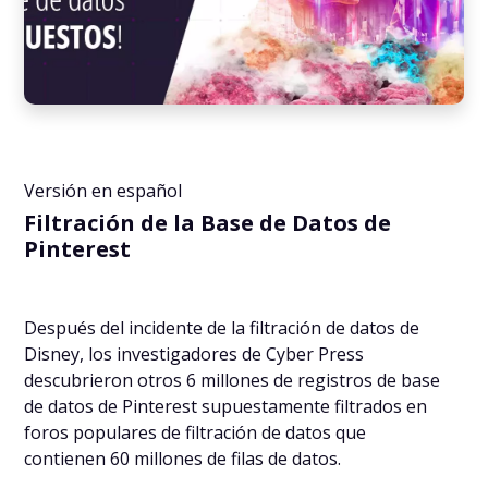
Versión en español
Filtración de la Base de Datos de
Pinterest
Después del incidente de la filtración de datos de
Disney, los investigadores de Cyber Press
descubrieron otros 6 millones de registros de base
de datos de Pinterest supuestamente filtrados en
foros populares de filtración de datos que
contienen 60 millones de filas de datos.