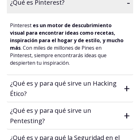
-
¿Qué es Pinterest?
Pinterest
es un motor de descubrimiento
visual para encontrar ideas como recetas,
inspiración para el hogar y de estilo, y mucho
más
. Con miles de millones de Pines en
Pinterest, siempre encontrarás ideas que
despierten tu inspiración.
¿Qué es y para qué sirve un Hacking
+
Ético?
¿Qué es y para qué sirve un
+
Pentesting?
¿Qué es y para qué la Seguridad en el