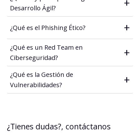
+
Desarrollo Ágil?
+
¿Qué es el Phishing Ético?
¿Qué es un Red Team en
+
Ciberseguridad?
¿Qué es la Gestión de
+
Vulnerabilidades?
¿Tienes dudas?, contáctanos