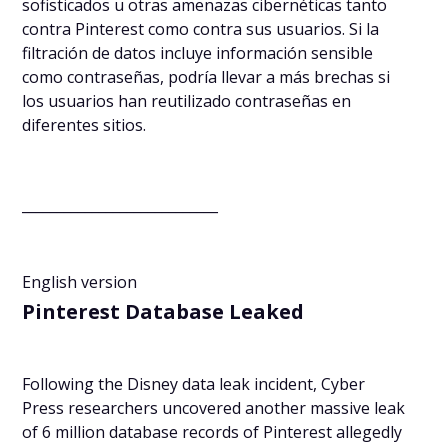
sofisticados u otras amenazas cibernéticas tanto
contra Pinterest como contra sus usuarios. Si la
filtración de datos incluye información sensible
como contraseñas, podría llevar a más brechas si
los usuarios han reutilizado contraseñas en
diferentes sitios.
____________________________
English version
Pinterest Database Leaked
Following the Disney data leak incident, Cyber
Press researchers uncovered another massive leak
of 6 million database records of Pinterest allegedly