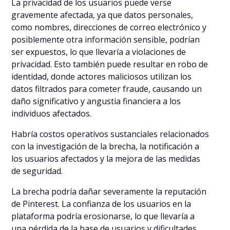
La privacidad de los usuarios puede verse
gravemente afectada, ya que datos personales,
como nombres, direcciones de correo electrónico y
posiblemente otra información sensible, podrían
ser expuestos, lo que llevaría a violaciones de
privacidad. Esto también puede resultar en robo de
identidad, donde actores maliciosos utilizan los
datos filtrados para cometer fraude, causando un
daño significativo y angustia financiera a los
individuos afectados.
Habría costos operativos sustanciales relacionados
con la investigación de la brecha, la notificación a
los usuarios afectados y la mejora de las medidas
de seguridad.
La brecha podría dañar severamente la reputación
de Pinterest. La confianza de los usuarios en la
plataforma podría erosionarse, lo que llevaría a
una pérdida de la base de usuarios y dificultades