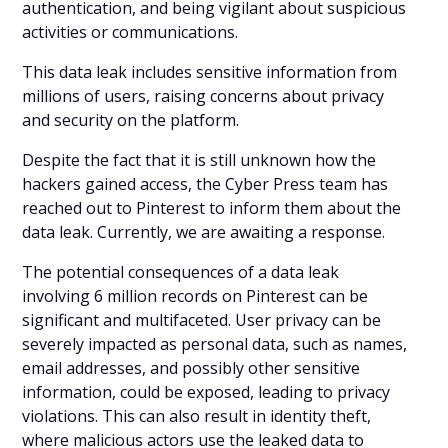
authentication, and being vigilant about suspicious
activities or communications.
This data leak includes sensitive information from
millions of users, raising concerns about privacy
and security on the platform.
Despite the fact that it is still unknown how the
hackers gained access, the Cyber Press team has
reached out to Pinterest to inform them about the
data leak. Currently, we are awaiting a response.
The potential consequences of a data leak
involving 6 million records on Pinterest can be
significant and multifaceted. User privacy can be
severely impacted as personal data, such as names,
email addresses, and possibly other sensitive
information, could be exposed, leading to privacy
violations. This can also result in identity theft,
where malicious actors use the leaked data to