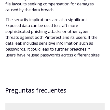
file lawsuits seeking compensation for damages
caused by the data breach.
The security implications are also significant.
Exposed data can be used to craft more
sophisticated phishing attacks or other cyber
threats against both Pinterest and its users. If the
data leak includes sensitive information such as
passwords, it could lead to further breaches if
users have reused passwords across different sites.
Preguntas frecuentes