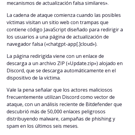
mecanismos de actualización falsa similares».
La cadena de ataque comienza cuando las posibles
víctimas visitan un sitio web con trampas que
contiene código JavaScript diseñado para redirigir a
los usuarios a una página de actualización de
navegador falsa («chatgpt-app[.]cloud»).
La página redirigida viene con un enlace de
descarga a un archivo ZIP («Update.zip») alojado en
Discord, que se descarga automáticamente en el
dispositivo de la víctima.
Vale la pena señalar que los actores maliciosos
frecuentemente utilizan Discord como vector de
ataque, con un análisis reciente de Bitdefender que
descubrió más de 50,000 enlaces peligrosos
distribuyendo malware, campañas de phishing y
spam en los últimos seis meses.