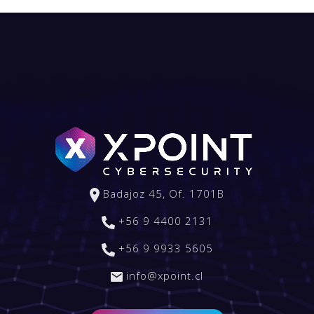
Badajoz 45, Of. 1701B
+56 9 4400 2131
+56 9 9933 5605
info@xpoint.cl