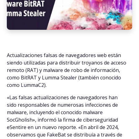
Actualizaciones falsas de navegadores web están
siendo utilizadas para distribuir troyanos de acceso
remoto (RAT) y malware de robo de información,
como BitRAT y Lumma Stealer (también conocido
como LummaC2).
«Las falsas actualizaciones de navegadores han
sido responsables de numerosas infecciones de
malware, incluyendo el conocido malware
SocGholish», informó la firma de ciberseguridad
eSentire en un nuevo reporte. «En abril de 2024,
observamos que FakeBat se distribuía a través de