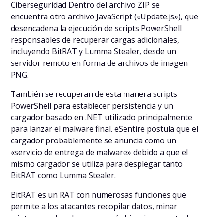
Ciberseguridad Dentro del archivo ZIP se
encuentra otro archivo JavaScript («Update.js»), que
desencadena la ejecución de scripts PowerShell
responsables de recuperar cargas adicionales,
incluyendo BitRAT y Lumma Stealer, desde un
servidor remoto en forma de archivos de imagen
PNG.
También se recuperan de esta manera scripts
PowerShell para establecer persistencia y un
cargador basado en .NET utilizado principalmente
para lanzar el malware final. eSentire postula que el
cargador probablemente se anuncia como un
«servicio de entrega de malware» debido a que el
mismo cargador se utiliza para desplegar tanto
BitRAT como Lumma Stealer.
BitRAT es un RAT con numerosas funciones que
permite a los atacantes recopilar datos, minar