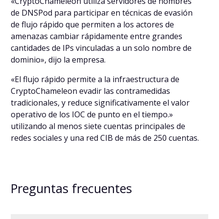
«CryptoChameleon utiliza servidores de nombres
de DNSPod para participar en técnicas de evasión
de flujo rápido que permiten a los actores de
amenazas cambiar rápidamente entre grandes
cantidades de IPs vinculadas a un solo nombre de
dominio», dijo la empresa.
«El flujo rápido permite a la infraestructura de
CryptoChameleon evadir las contramedidas
tradicionales, y reduce significativamente el valor
operativo de los IOC de punto en el tiempo.»
utilizando al menos siete cuentas principales de
redes sociales y una red CIB de más de 250 cuentas.
Preguntas frecuentes