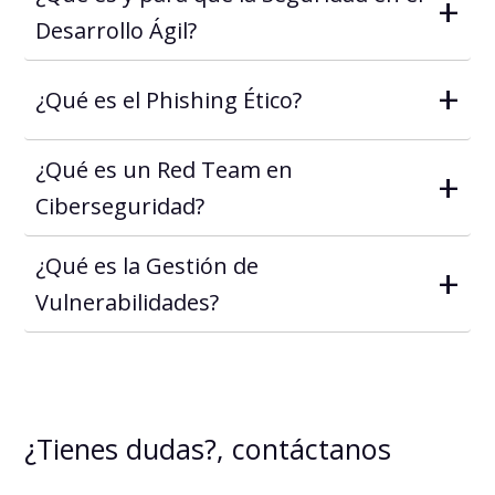
+
Desarrollo Ágil?
+
¿Qué es el Phishing Ético?
¿Qué es un Red Team en
+
Ciberseguridad?
¿Qué es la Gestión de
+
Vulnerabilidades?
¿Tienes dudas?, contáctanos