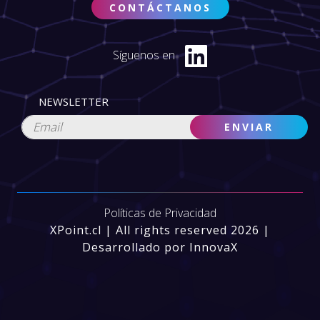
CONTÁCTANOS
Síguenos en
NEWSLETTER
Políticas de Privacidad
XPoint.cl | All rights reserved 2026 |
Desarrollado por InnovaX