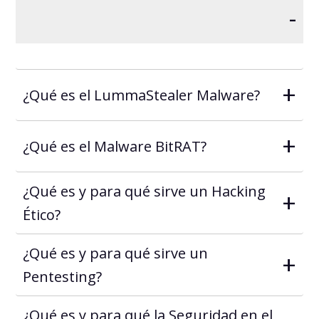
-
+
¿Qué es el LummaStealer Malware?
+
¿Qué es el Malware BitRAT?
¿Qué es y para qué sirve un Hacking
+
Ético?
¿Qué es y para qué sirve un
+
Pentesting?
¿Qué es y para qué la Seguridad en el