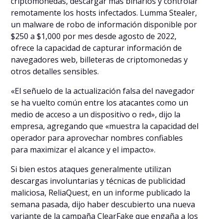
criptomonedas, descargar más binarios y controlar
remotamente los hosts infectados. Lumma Stealer,
un malware de robo de información disponible por
$250 a $1,000 por mes desde agosto de 2022,
ofrece la capacidad de capturar información de
navegadores web, billeteras de criptomonedas y
otros detalles sensibles.
«El señuelo de la actualización falsa del navegador
se ha vuelto común entre los atacantes como un
medio de acceso a un dispositivo o red», dijo la
empresa, agregando que «muestra la capacidad del
operador para aprovechar nombres confiables
para maximizar el alcance y el impacto».
Si bien estos ataques generalmente utilizan
descargas involuntarias y técnicas de publicidad
maliciosa, ReliaQuest, en un informe publicado la
semana pasada, dijo haber descubierto una nueva
variante de la campaña ClearFake que engaña a los