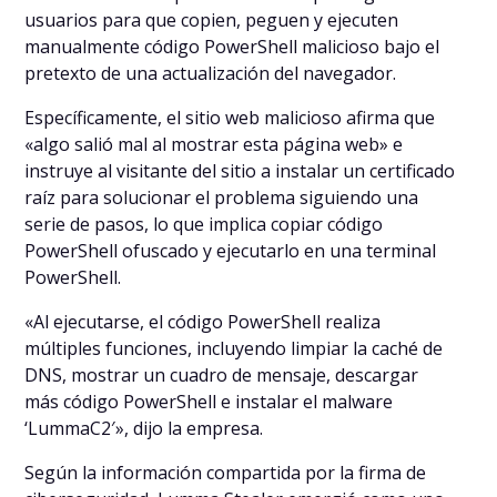
usuarios para que copien, peguen y ejecuten
manualmente código PowerShell malicioso bajo el
pretexto de una actualización del navegador.
Específicamente, el sitio web malicioso afirma que
«algo salió mal al mostrar esta página web» e
instruye al visitante del sitio a instalar un certificado
raíz para solucionar el problema siguiendo una
serie de pasos, lo que implica copiar código
PowerShell ofuscado y ejecutarlo en una terminal
PowerShell.
«Al ejecutarse, el código PowerShell realiza
múltiples funciones, incluyendo limpiar la caché de
DNS, mostrar un cuadro de mensaje, descargar
más código PowerShell e instalar el malware
‘LummaC2′», dijo la empresa.
Según la información compartida por la firma de