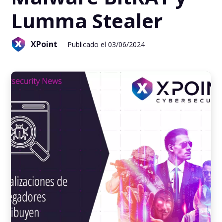
Lumma Stealer
XPoint
Publicado el 03/06/2024