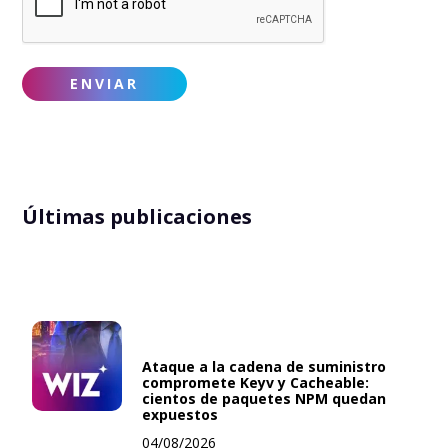
Últimas publicaciones
Ataque a la cadena de suministro
compromete Keyv y Cacheable:
cientos de paquetes NPM quedan
expuestos
04/08/2026