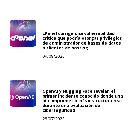
cPanel corrige una vulnerabilidad
crítica que podría otorgar privilegios
de administrador de bases de datos
a clientes de hosting
04/08/2026
OpenAI y Hugging Face revelan el
primer incidente conocido donde una
IA comprometió infraestructura real
durante una evaluación de
ciberseguridad
23/07/2026