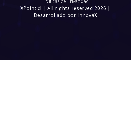
Políticas de Privacidad
XPoint.cl | All rights reserved 2026 |
Desarrollado por InnovaX