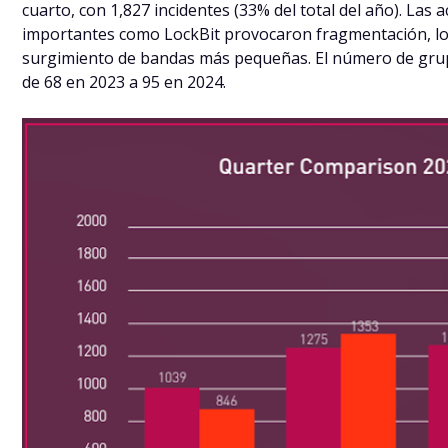
cuarto, con 1,827 incidentes (33% del total del año). Las 
importantes como LockBit provocaron fragmentación, lo
surgimiento de bandas más pequeñas. El número de gru
de 68 en 2023 a 95 en 2024.