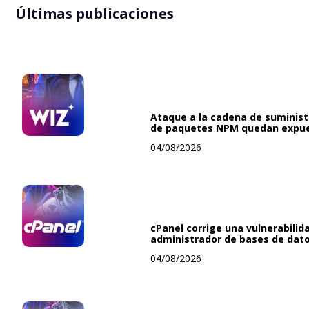
Últimas publicaciones
Ataque a la cadena de suminis
de paquetes NPM quedan expu
04/08/2026
cPanel corrige una vulnerabilida
administrador de bases de dato
04/08/2026