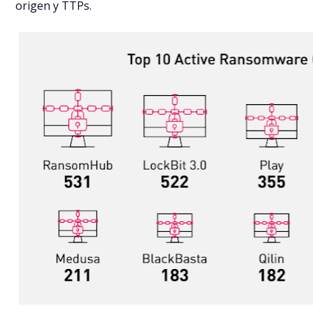
origen y TTPs.