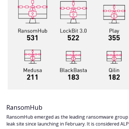
RansomHub
RansomHub emerged as the leading ransomware group in 
leak site since launching in February. It is considered AL