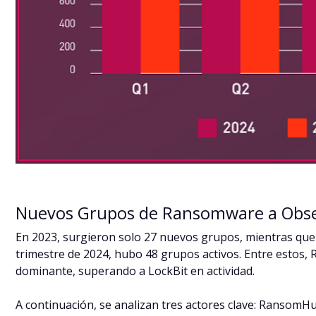
Nuevos Grupos de Ransomware a Obs
En 2023, surgieron solo 27 nuevos grupos, mientras que 
trimestre de 2024, hubo 48 grupos activos. Entre estos,
dominante, superando a LockBit en actividad.
A continuación, se analizan tres actores clave: RansomHu