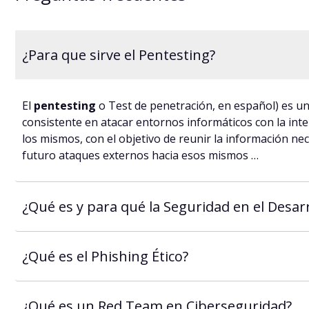
¿Para que sirve el Pentesting?
El
pentesting
o Test de penetración, en español) es u
consistente en atacar entornos informáticos con la int
los mismos, con el objetivo de reunir la información ne
futuro ataques externos hacia esos mismos …
¿Qué es y para qué la Seguridad en el Desarr
¿Qué es el Phishing Ético?
¿Qué es un Red Team en Ciberseguridad?