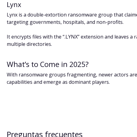
Lynx
Lynx is a double-extortion ransomware group that claimed
targeting governments, hospitals, and non-profits.
It encrypts files with the “.LYNX” extension and leaves 
multiple directories.
What’s to Come in 2025?
With ransomware groups fragmenting, newer actors are 
capabilities and emerge as dominant players.
Preguntas frecuentes