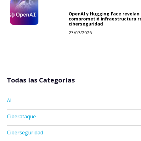
OpenAI y Hugging Face revelan 
comprometió infraestructura r
ciberseguridad
23/07/2026
Todas las Categorías
AI
Ciberataque
Ciberseguridad