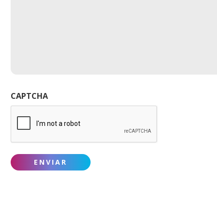
CAPTCHA