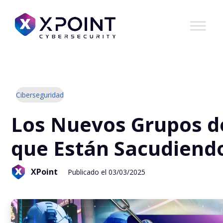
Ciberseguridad
Los Nuevos Grupos 
que Están Sacudiend
XPoint
Publicado el 03/03/2025