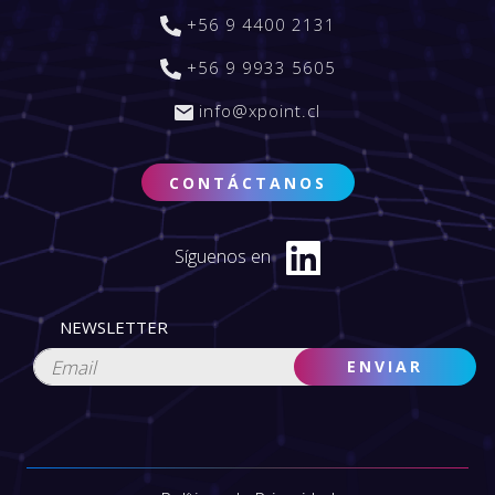
+56 9 4400 2131
+56 9 9933 5605
info@xpoint.cl
CONTÁCTANOS
Síguenos en
NEWSLETTER