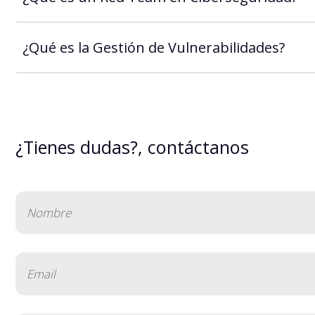
¿Qué es la Gestión de Vulnerabilidades?
¿Tienes dudas?, contáctanos
Nombre
(Obligatorio)
Email
(Obligatorio)