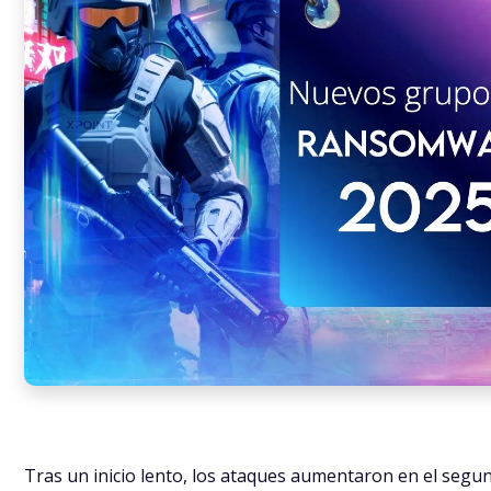
Tras un inicio lento, los ataques aumentaron en el segun