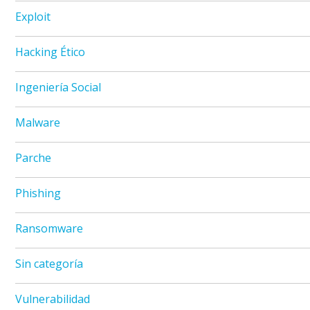
Exploit
Hacking Ético
Ingeniería Social
Malware
Parche
Phishing
Ransomware
Sin categoría
Vulnerabilidad