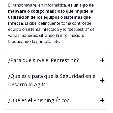
El ransomware, en informática,
es un tipo de
malware o código malicioso que impide la
utilización de los equipos o sistemas que
infecta
. El ciberdelincuente toma control del
equipo o sistema infectado y lo “secuestra” de
varias maneras, cifrando la información,
bloqueando la pantalla, etc.
+
¿Para que sirve el Pentesting?
¿Qué es y para qué la Seguridad en el
+
Desarrollo Ágil?
+
¿Qué es el Phishing Ético?