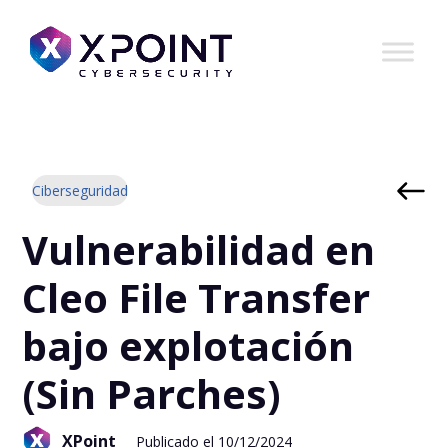
Ciberseguridad
Vulnerabilidad en
Cleo File Transfer
bajo explotación
(Sin Parches)
XPoint
Publicado el 10/12/2024