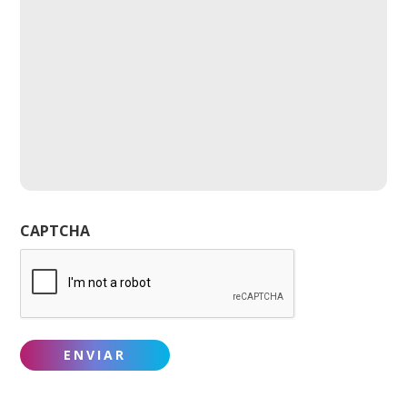
CAPTCHA