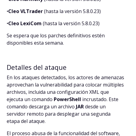
•
Cleo VLTrader
(hasta la versión 5.8.0.23)
•
Cleo LexiCom
(hasta la versión 5.8.0.23)
Se espera que los parches definitivos estén
disponibles esta semana.
Detalles del ataque
En los ataques detectados, los actores de amenazas
aprovechan la vulnerabilidad para colocar múltiples
archivos, incluida una configuración XML que
ejecuta un comando
PowerShell
incrustado. Este
comando descarga un archivo
JAR
desde un
servidor remoto para desplegar una segunda
etapa del ataque.
El proceso abusa de la funcionalidad del software,