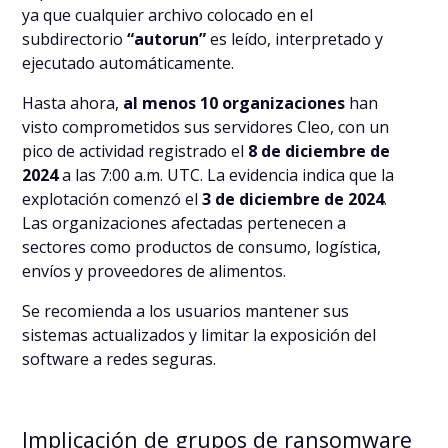
ya que cualquier archivo colocado en el
subdirectorio
“autorun”
es leído, interpretado y
ejecutado automáticamente.
Hasta ahora,
al menos 10 organizaciones
han
visto comprometidos sus servidores Cleo, con un
pico de actividad registrado el
8 de diciembre de
2024
a las 7:00 a.m. UTC. La evidencia indica que la
explotación comenzó el
3 de diciembre de 2024
.
Las organizaciones afectadas pertenecen a
sectores como productos de consumo, logística,
envíos y proveedores de alimentos.
Se recomienda a los usuarios mantener sus
sistemas actualizados y limitar la exposición del
software a redes seguras.
Implicación de grupos de ransomware