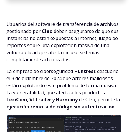
Usuarios del software de transferencia de archivos
gestionado por
Cleo
deben asegurarse de que sus
instancias no estén expuestas a Internet, luego de
reportes sobre una explotación masiva de una
vulnerabilidad que afecta incluso sistemas
completamente actualizados.
La empresa de ciberseguridad
Huntress
descubrió
el 3 de diciembre de 2024 que actores maliciosos
están explotando este problema de forma masiva.
La vulnerabilidad, que afecta a los productos
LexiCom
,
VLTrader
y
Harmony
de Cleo, permite la
ejecución remota de código sin autenticación
.