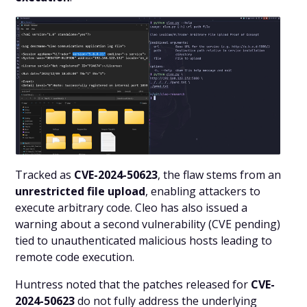
Tracked as
CVE-2024-50623
, the flaw stems from an
unrestricted file upload
, enabling attackers to
execute arbitrary code. Cleo has also issued a
warning about a second vulnerability (CVE pending)
tied to unauthenticated malicious hosts leading to
remote code execution.
Huntress noted that the patches released for
CVE-
2024-50623
do not fully address the underlying