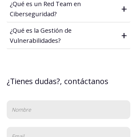
¿Qué es un Red Team en
+
Ciberseguridad?
¿Qué es la Gestión de
+
Vulnerabilidades?
¿Tienes dudas?, contáctanos
Nombre
(Obligatorio)
Email