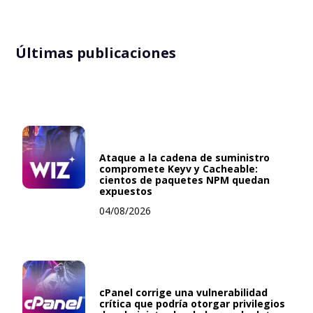
Últimas publicaciones
Ataque a la cadena de suministro
compromete Keyv y Cacheable:
cientos de paquetes NPM quedan
expuestos
04/08/2026
cPanel corrige una vulnerabilidad
crítica que podría otorgar privilegios