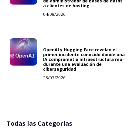
de administrador de bases de datos
a clientes de hosting
04/08/2026
OpenAI y Hugging Face revelan el
primer incidente conocido donde una
IA comprometió infraestructura real
durante una evaluación de
ciberseguridad
23/07/2026
Todas las Categorías