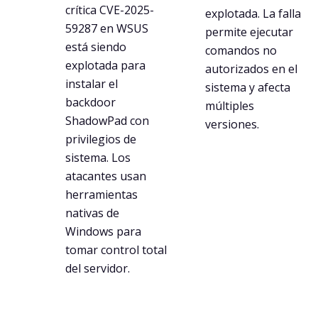
crítica CVE-2025-
explotada. La falla
59287 en WSUS
permite ejecutar
está siendo
comandos no
explotada para
autorizados en el
instalar el
sistema y afecta
backdoor
múltiples
ShadowPad con
versiones.
privilegios de
sistema. Los
atacantes usan
herramientas
nativas de
Windows para
tomar control total
del servidor.