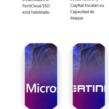
ClayRat Escalan su
FortiCloud SSO
Capacidad de
está habilitado.
Ataque