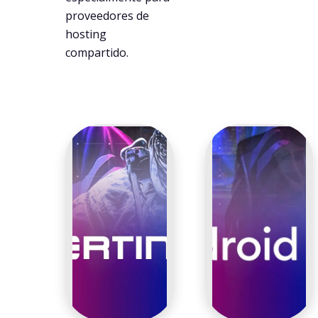
proveedores de
hosting
compartido.