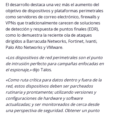
El desarrollo destaca una vez más el aumento del
objetivo de dispositivos y plataformas perimetrales
como servidores de correo electrónico, firewalls y
VPNs que tradicionalmente carecen de soluciones
de detección y respuesta de puntos finales (EDR),
como lo demuestra la reciente ola de ataques
dirigidos a Barracuda Networks, Fortinet, Ivanti,
Palo Alto Networks y VMware.
«Los dispositivos de red perimetrales son el punto
de intrusión perfecto para campañas enfocadas en
el espionaje,»
dijo Talos.
«Como ruta crítica para datos dentro y fuera de la
red, estos dispositivos deben ser parcheados
rutinaria y prontamente; utilizando versiones y
configuraciones de hardware y software
actualizadas; y ser monitoreados de cerca desde
una perspectiva de seguridad. Obtener un punto