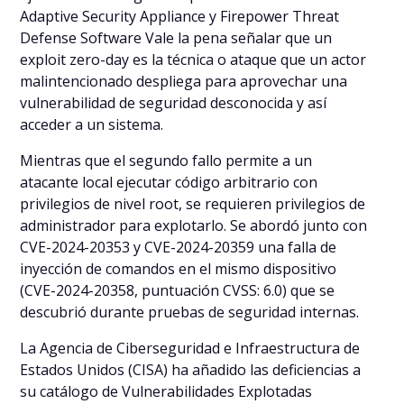
Adaptive Security Appliance y Firepower Threat
Defense Software Vale la pena señalar que un
exploit zero-day es la técnica o ataque que un actor
malintencionado despliega para aprovechar una
vulnerabilidad de seguridad desconocida y así
acceder a un sistema.
Mientras que el segundo fallo permite a un
atacante local ejecutar código arbitrario con
privilegios de nivel root, se requieren privilegios de
administrador para explotarlo. Se abordó junto con
CVE-2024-20353 y CVE-2024-20359 una falla de
inyección de comandos en el mismo dispositivo
(CVE-2024-20358, puntuación CVSS: 6.0) que se
descubrió durante pruebas de seguridad internas.
La Agencia de Ciberseguridad e Infraestructura de
Estados Unidos (CISA) ha añadido las deficiencias a
su catálogo de Vulnerabilidades Explotadas