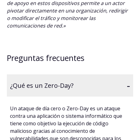
de apoyo en estos dispositivos permite a un actor
pivotar directamente en una organización, redirigir
o modificar el tráfico y monitorear las
comunicaciones de red.»
Preguntas frecuentes
-
¿Qué es un Zero-Day?
Un ataque de día cero o Zero-Day es un ataque
contra una aplicación o sistema informático que
tiene como objetivo la ejecución de código
malicioso gracias al conocimiento de
vulnerabilidades que son desconocidas para los