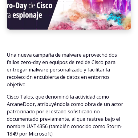
Una nueva campaña de malware aprovechó dos
fallos zero-day en equipos de red de Cisco para
entregar malware personalizado y facilitar la
recolección encubierta de datos en entornos
objetivo.
Cisco Talos, que denominó la actividad como
ArcaneDoor, atribuyéndola como obra de un actor
patrocinado por el estado sofisticado no
documentado previamente, al que rastrea bajo el
nombre UAT4356 (también conocido como Storm-
1849 por Microsoft).