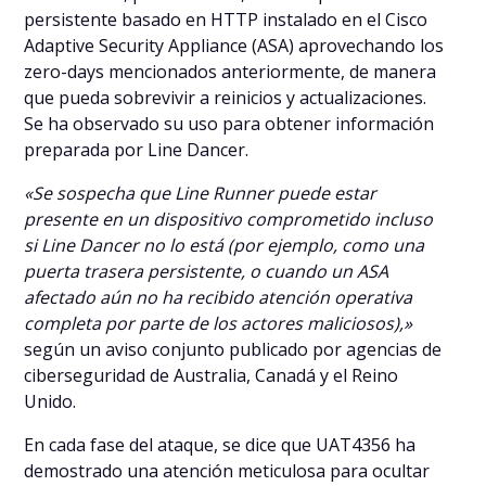
persistente basado en HTTP instalado en el Cisco
Adaptive Security Appliance (ASA) aprovechando los
zero-days mencionados anteriormente, de manera
que pueda sobrevivir a reinicios y actualizaciones.
Se ha observado su uso para obtener información
preparada por Line Dancer.
«Se sospecha que Line Runner puede estar
presente en un dispositivo comprometido incluso
si Line Dancer no lo está (por ejemplo, como una
puerta trasera persistente, o cuando un ASA
afectado aún no ha recibido atención operativa
completa por parte de los actores maliciosos),»
según un aviso conjunto publicado por agencias de
ciberseguridad de Australia, Canadá y el Reino
Unido.
En cada fase del ataque, se dice que UAT4356 ha
demostrado una atención meticulosa para ocultar