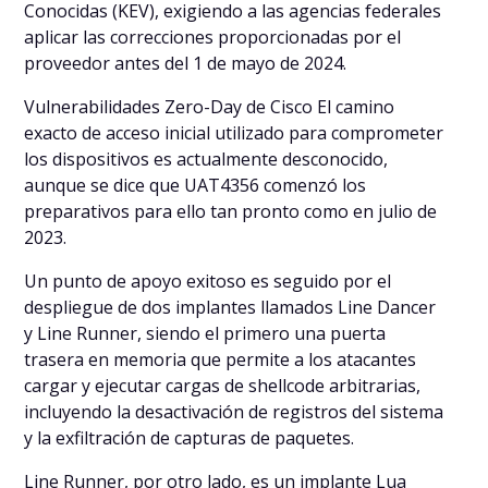
Conocidas (KEV), exigiendo a las agencias federales
aplicar las correcciones proporcionadas por el
proveedor antes del 1 de mayo de 2024.
Vulnerabilidades Zero-Day de Cisco El camino
exacto de acceso inicial utilizado para comprometer
los dispositivos es actualmente desconocido,
aunque se dice que UAT4356 comenzó los
preparativos para ello tan pronto como en julio de
2023.
Un punto de apoyo exitoso es seguido por el
despliegue de dos implantes llamados Line Dancer
y Line Runner, siendo el primero una puerta
trasera en memoria que permite a los atacantes
cargar y ejecutar cargas de shellcode arbitrarias,
incluyendo la desactivación de registros del sistema
y la exfiltración de capturas de paquetes.
Line Runner, por otro lado, es un implante Lua