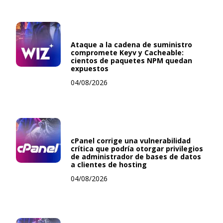
Ataque a la cadena de suministro
compromete Keyv y Cacheable:
cientos de paquetes NPM quedan
expuestos
04/08/2026
cPanel corrige una vulnerabilidad
crítica que podría otorgar privilegios
de administrador de bases de datos
a clientes de hosting
04/08/2026