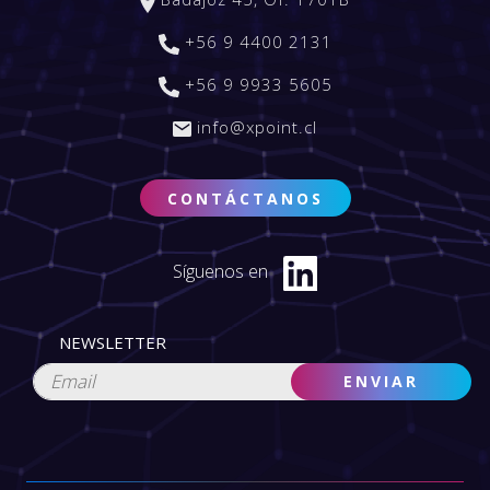
+56 9 4400 2131
+56 9 9933 5605
info@xpoint.cl
CONTÁCTANOS
Síguenos en
NEWSLETTER