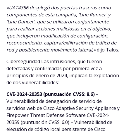
«UAT4356 desplegó dos puertas traseras como
componentes de esta campaña, ‘Line Runner’ y
‘Line Dancer’, que se utilizaron conjuntamente
para realizar acciones maliciosas en el objetivo,
que incluyeron modificación de configuración,
reconocimiento, captura/exfiltración de tráfico de
red y posiblemente movimiento lateral,»
dijo Talos.
Ciberseguridad Las intrusiones, que fueron
detectadas y confirmadas por primera vez a
principios de enero de 2024, implican la explotación
de dos vulnerabilidades:
CVE-2024-20353 (puntuación CVSS: 8.6)
–
Vulnerabilidad de denegación de servicio de
servicios web de Cisco Adaptive Security Appliance y
Firepower Threat Defense Software CVE-2024-
20359 (puntuación CVSS: 6.0) – Vulnerabilidad de
ejecución de código local persistente de Cisco