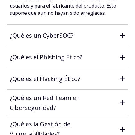
usuarios y para el fabricante del producto. Esto
supone que aun no hayan sido arregladas.
+
¿Qué es un CyberSOC?
+
¿Qué es el Phishing Ético?
+
¿Qué es el Hacking Ético?
¿Qué es un Red Team en
+
Ciberseguridad?
¿Qué es la Gestión de
+
Vulnerabilidades?