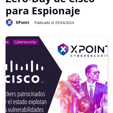
para Espionaje
XPoint
Publicado el 25/04/2024