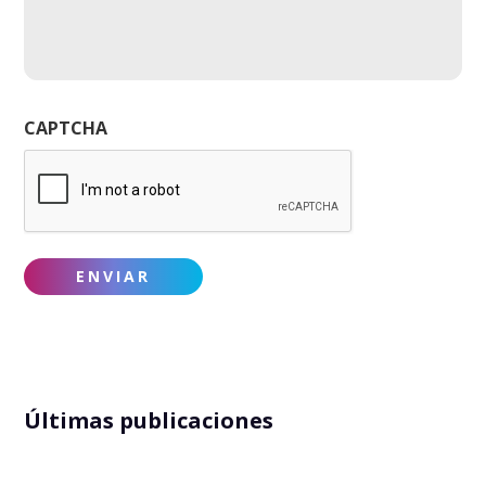
CAPTCHA
Últimas publicaciones