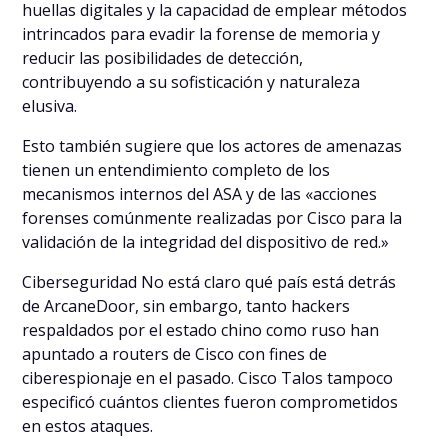
huellas digitales y la capacidad de emplear métodos
intrincados para evadir la forense de memoria y
reducir las posibilidades de detección,
contribuyendo a su sofisticación y naturaleza
elusiva.
Esto también sugiere que los actores de amenazas
tienen un entendimiento completo de los
mecanismos internos del ASA y de las «acciones
forenses comúnmente realizadas por Cisco para la
validación de la integridad del dispositivo de red.»
Ciberseguridad No está claro qué país está detrás
de ArcaneDoor, sin embargo, tanto hackers
respaldados por el estado chino como ruso han
apuntado a routers de Cisco con fines de
ciberespionaje en el pasado. Cisco Talos tampoco
especificó cuántos clientes fueron comprometidos
en estos ataques.