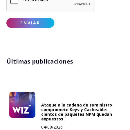
Últimas publicaciones
Ataque a la cadena de suministro
compromete Keyv y Cacheable:
cientos de paquetes NPM quedan
expuestos
04/08/2026