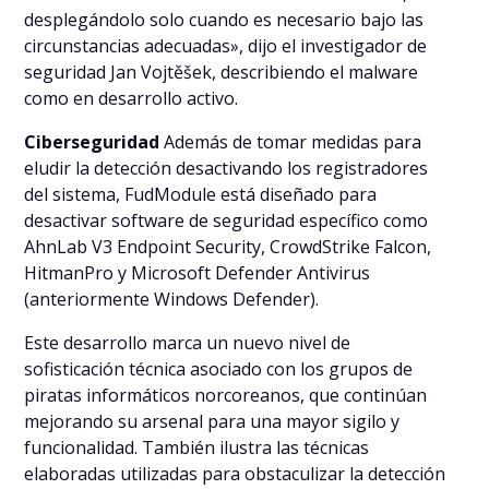
desplegándolo solo cuando es necesario bajo las
circunstancias adecuadas», dijo el investigador de
seguridad Jan Vojtěšek, describiendo el malware
como en desarrollo activo.
Ciberseguridad
Además de tomar medidas para
eludir la detección desactivando los registradores
del sistema, FudModule está diseñado para
desactivar software de seguridad específico como
AhnLab V3 Endpoint Security, CrowdStrike Falcon,
HitmanPro y Microsoft Defender Antivirus
(anteriormente Windows Defender).
Este desarrollo marca un nuevo nivel de
sofisticación técnica asociado con los grupos de
piratas informáticos norcoreanos, que continúan
mejorando su arsenal para una mayor sigilo y
funcionalidad. También ilustra las técnicas
elaboradas utilizadas para obstaculizar la detección