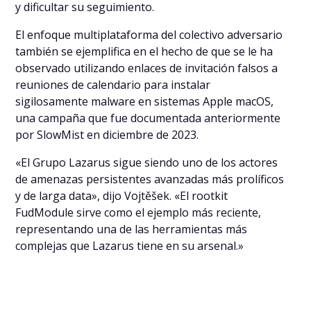
y dificultar su seguimiento.
El enfoque multiplataforma del colectivo adversario
también se ejemplifica en el hecho de que se le ha
observado utilizando enlaces de invitación falsos a
reuniones de calendario para instalar
sigilosamente malware en sistemas Apple macOS,
una campaña que fue documentada anteriormente
por SlowMist en diciembre de 2023.
«El Grupo Lazarus sigue siendo uno de los actores
de amenazas persistentes avanzadas más prolíficos
y de larga data», dijo Vojtěšek. «El rootkit
FudModule sirve como el ejemplo más reciente,
representando una de las herramientas más
complejas que Lazarus tiene en su arsenal.»