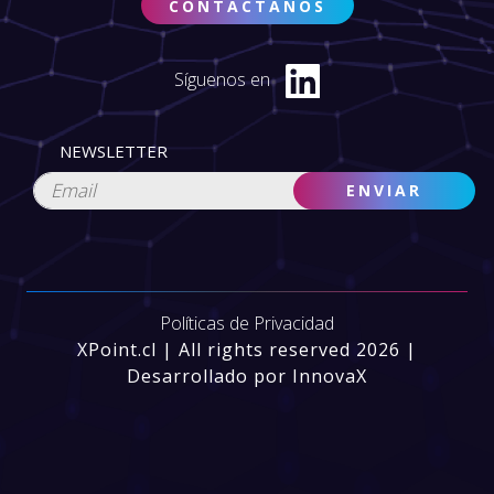
CONTÁCTANOS
Síguenos en
NEWSLETTER
Políticas de Privacidad
XPoint.cl | All rights reserved 2026 |
Desarrollado por InnovaX