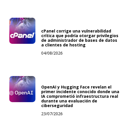
cPanel corrige una vulnerabilidad
crítica que podría otorgar privilegios
de administrador de bases de datos
a clientes de hosting
04/08/2026
OpenAI y Hugging Face revelan el
primer incidente conocido donde una
IA comprometió infraestructura real
durante una evaluación de
ciberseguridad
23/07/2026