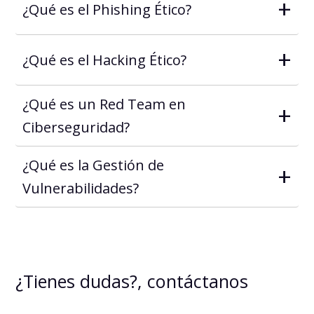
+
¿Qué es el Phishing Ético?
+
¿Qué es el Hacking Ético?
¿Qué es un Red Team en
+
Ciberseguridad?
¿Qué es la Gestión de
+
Vulnerabilidades?
¿Tienes dudas?, contáctanos