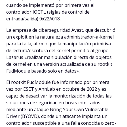
cuando se implementó por primera vez el
controlador IOCTL (siglas de control de
entrada/salida) 0x22A018.
La empresa de ciberseguridad Avast, que descubrió
un exploit en la naturaleza administrador-a-kernel
para la falla, afirmó que la manipulación primitiva
de lectura/escritura del kernel permitió al grupo
Lazarus «realizar manipulación directa de objetos
de kernel en una versión actualizada de su rootkit
FudModule basado solo en datos».
El rootkit FudModule fue informado por primera
vez por ESET y AhnLab en octubre de 2022 y es
capaz de desactivar la monitorización de todas las
soluciones de seguridad en hosts infectados
mediante un ataque Bring Your Own Vulnerable
Driver (BYOVD), donde un atacante implanta un
controlador susceptible a una falla conocida o zero-