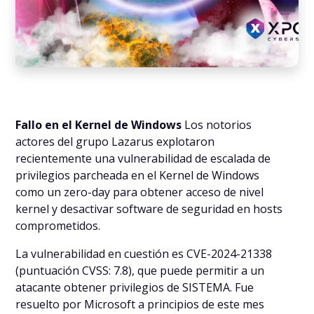
Fallo en el Kernel de Windows
Los notorios
actores del grupo Lazarus explotaron
recientemente una vulnerabilidad de escalada de
privilegios parcheada en el Kernel de Windows
como un zero-day para obtener acceso de nivel
kernel y desactivar software de seguridad en hosts
comprometidos.
La vulnerabilidad en cuestión es CVE-2024-21338
(puntuación CVSS: 7.8), que puede permitir a un
atacante obtener privilegios de SISTEMA. Fue
resuelto por Microsoft a principios de este mes