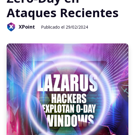
Ataques Recientes
XPoint
Publicado el 29/02/2024