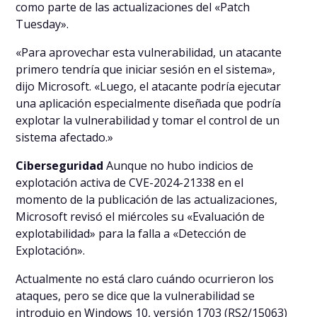
como parte de las actualizaciones del «Patch
Tuesday».
«Para aprovechar esta vulnerabilidad, un atacante
primero tendría que iniciar sesión en el sistema»,
dijo Microsoft. «Luego, el atacante podría ejecutar
una aplicación especialmente diseñada que podría
explotar la vulnerabilidad y tomar el control de un
sistema afectado.»
Ciberseguridad
Aunque no hubo indicios de
explotación activa de CVE-2024-21338 en el
momento de la publicación de las actualizaciones,
Microsoft revisó el miércoles su «Evaluación de
explotabilidad» para la falla a «Detección de
Explotación».
Actualmente no está claro cuándo ocurrieron los
ataques, pero se dice que la vulnerabilidad se
introdujo en Windows 10, versión 1703 (RS2/15063)