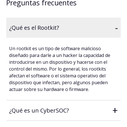
Preguntas frecuentes
-
¿Qué es el Rootkit?
Un rootkit es un tipo de software malicioso
diseñado para darle a un hacker la capacidad de
introducirse en un dispositivo y hacerse con el
control del mismo. Por lo general, los rootkits
afectan el software o el sistema operativo del
dispositivo que infectan, pero algunos pueden
actuar sobre su hardware o firmware.
+
¿Qué es un CyberSOC?