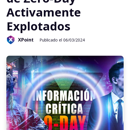
Activamente
Explotados
XPoint
Publicado el 06/03/2024