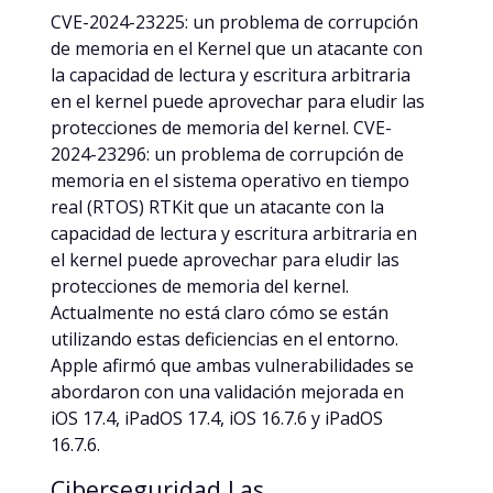
CVE-2024-23225: un problema de corrupción
de memoria en el Kernel que un atacante con
la capacidad de lectura y escritura arbitraria
en el kernel puede aprovechar para eludir las
protecciones de memoria del kernel. CVE-
2024-23296: un problema de corrupción de
memoria en el sistema operativo en tiempo
real (RTOS) RTKit que un atacante con la
capacidad de lectura y escritura arbitraria en
el kernel puede aprovechar para eludir las
protecciones de memoria del kernel.
Actualmente no está claro cómo se están
utilizando estas deficiencias en el entorno.
Apple afirmó que ambas vulnerabilidades se
abordaron con una validación mejorada en
iOS 17.4, iPadOS 17.4, iOS 16.7.6 y iPadOS
16.7.6.
Ciberseguridad Las