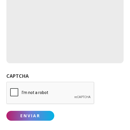
CAPTCHA