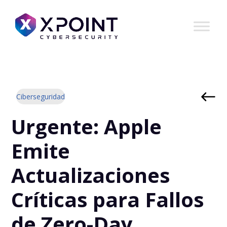
Ciberseguridad
Urgente: Apple
Emite
Actualizaciones
Críticas para Fallos
de Zero-Day