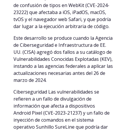
de confusión de tipos en WebKit (CVE-2024-
23222) que afectaba a iOS, iPadOS, macOS,
tvOS y el navegador web Safari, y que podría
dar lugar a la ejecución arbitraria de código.
Este desarrollo se produce cuando la Agencia
de Ciberseguridad e Infraestructura de EE.
UU. (CISA) agregó dos fallos a su catálogo de
Vulnerabilidades Conocidas Explotadas (KEV),
instando a las agencias federales a aplicar las
actualizaciones necesarias antes del 26 de
marzo de 2024.
Ciberseguridad Las vulnerabilidades se
refieren a un fallo de divulgación de
información que afecta a dispositivos
Android Pixel (CVE-2023-21237) y un fallo de
inyección de comandos en el sistema
operativo Sunhillo SureLine que podría dar