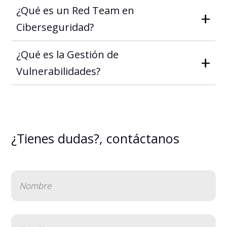
¿Qué es un Red Team en
+
Ciberseguridad?
¿Qué es la Gestión de
+
Vulnerabilidades?
¿Tienes dudas?, contáctanos
Nombre
(Obligatorio)
Email