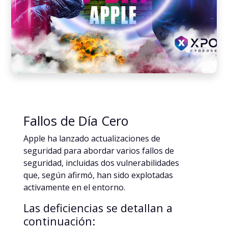
Fallos de Día Cero
Apple ha lanzado actualizaciones de
seguridad para abordar varios fallos de
seguridad, incluidas dos vulnerabilidades
que, según afirmó, han sido explotadas
activamente en el entorno.
Las deficiencias se detallan a
continuación: