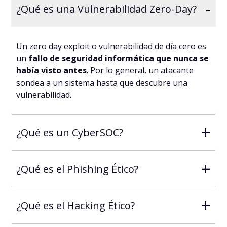
-
¿Qué es una Vulnerabilidad Zero-Day?
Un zero day exploit o vulnerabilidad de día cero es
un
fallo de seguridad informática que nunca se
había visto antes
. Por lo general, un atacante
sondea a un sistema hasta que descubre una
vulnerabilidad.
+
¿Qué es un CyberSOC?
+
¿Qué es el Phishing Ético?
+
¿Qué es el Hacking Ético?