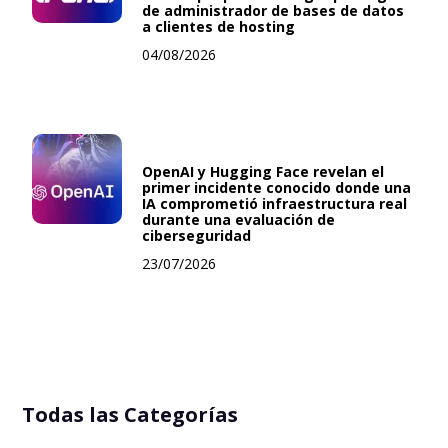
de administrador de bases de datos
a clientes de hosting
04/08/2026
OpenAI y Hugging Face revelan el
primer incidente conocido donde una
IA comprometió infraestructura real
durante una evaluación de
ciberseguridad
23/07/2026
Todas las Categorías