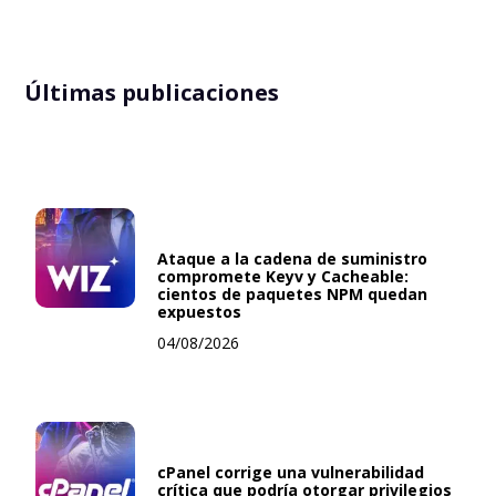
Últimas publicaciones
Ataque a la cadena de suministro
compromete Keyv y Cacheable:
cientos de paquetes NPM quedan
expuestos
04/08/2026
cPanel corrige una vulnerabilidad
crítica que podría otorgar privilegios