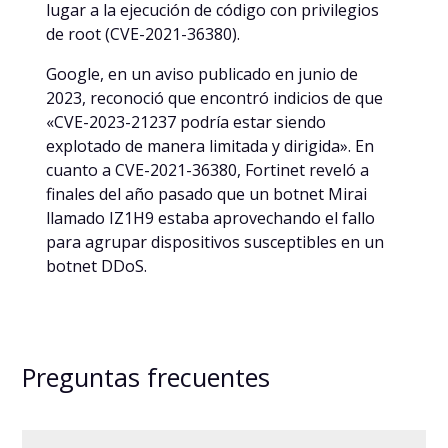
lugar a la ejecución de código con privilegios
de root (CVE-2021-36380).
Google, en un aviso publicado en junio de
2023, reconoció que encontró indicios de que
«CVE-2023-21237 podría estar siendo
explotado de manera limitada y dirigida». En
cuanto a CVE-2021-36380, Fortinet reveló a
finales del año pasado que un botnet Mirai
llamado IZ1H9 estaba aprovechando el fallo
para agrupar dispositivos susceptibles en un
botnet DDoS.
Preguntas frecuentes