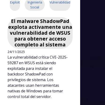
Exploit
Ingeniería
Vulnerabilidad
Social
El malware ShadowPad
explota activamente una
vulnerabilidad de WSUS
para obtener acceso
completo al sistema
24/11/2025
La vulnerabilidad crítica CVE-2025-
59287 en WSUS está siendo
explotada para instalar el
backdoor ShadowPad con
privilegios de sistema. Los
atacantes usan herramientas
nativas de Windows para tomar
control total del servidor.