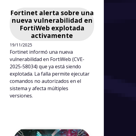
Fortinet alerta sobre una
nueva vulnerabilidad en
FortiWeb explotada
activamente
19/11/2025
Fortinet informó una nueva
vulnerabilidad en FortiWeb (CVE-
2025-58034) que ya está siendo
explotada. La falla permite ejecutar
comandos no autorizados en el
sistema y afecta múltiples
versiones.