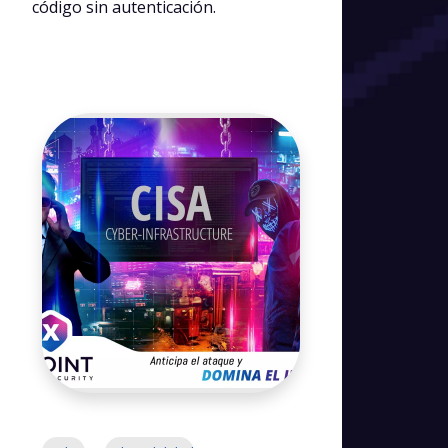
código sin autenticación.