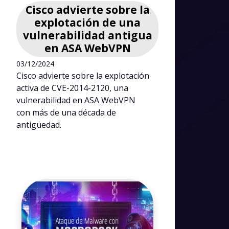
Cisco advierte sobre la
explotación de una
vulnerabilidad antigua
en ASA WebVPN
03/12/2024
Cisco advierte sobre la explotación
activa de CVE-2014-2120, una
vulnerabilidad en ASA WebVPN
con más de una década de
antigüedad.