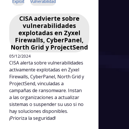
Exploit
Vulnerabilidad
CISA advierte sobre
vulnerabilidades
explotadas en Zyxel
Firewalls, CyberPanel,
North Grid y ProjectSend
05/12/2024
CISA alerta sobre vulnerabilidades
activamente explotadas en Zyxel
Firewalls, CyberPanel, North Grid y
ProjectSend, vinculadas a
campañas de ransomware. Instan
a las organizaciones a actualizar
sistemas o suspender su uso si no
hay soluciones disponibles.
¡Prioriza la seguridad!