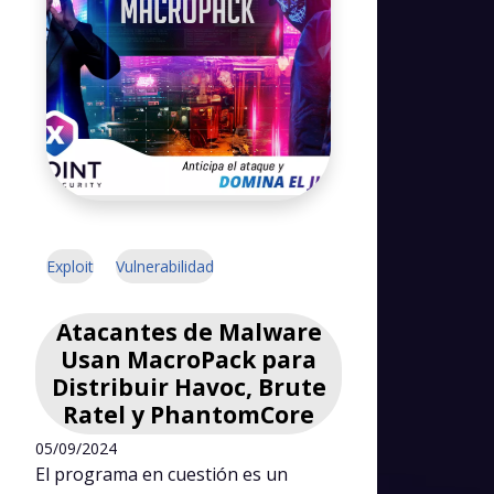
Exploit
Vulnerabilidad
Atacantes de Malware
Usan MacroPack para
Distribuir Havoc, Brute
Ratel y PhantomCore
05/09/2024
El programa en cuestión es un