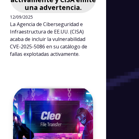
una advertencia.
12/09/2025
La Agencia de Ciberseguridad e
Infraestructura de EE.UU. (CISA)
acaba de incluir la vulnerabilidad
CVE-2025-5086 en su catálogo de
fallas explotadas activamente.