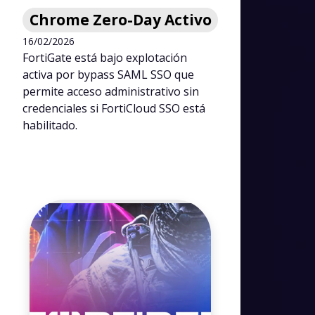
Chrome Zero-Day Activo
16/02/2026
FortiGate está bajo explotación
activa por bypass SAML SSO que
permite acceso administrativo sin
credenciales si FortiCloud SSO está
habilitado.