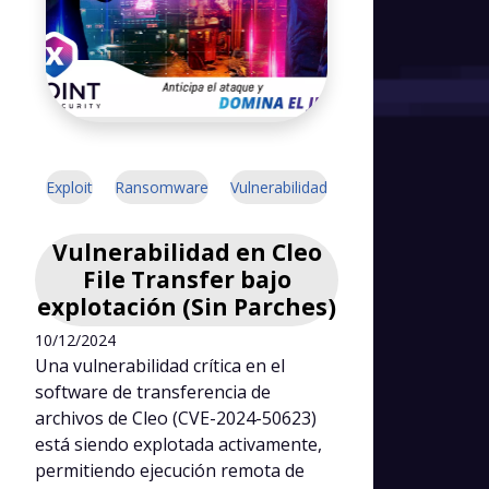
Exploit
Ransomware
Vulnerabilidad
Vulnerabilidad en Cleo
File Transfer bajo
explotación (Sin Parches)
10/12/2024
Una vulnerabilidad crítica en el
software de transferencia de
archivos de Cleo (CVE-2024-50623)
está siendo explotada activamente,
permitiendo ejecución remota de