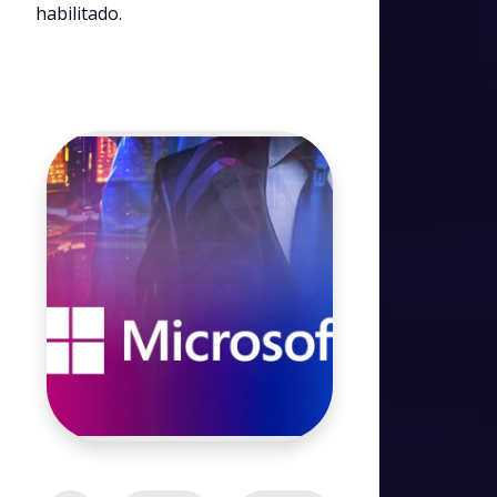
habilitado.