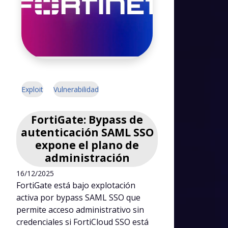
Exploit
Vulnerabilidad
FortiGate: Bypass de
autenticación SAML SSO
expone el plano de
administración
16/12/2025
FortiGate está bajo explotación
activa por bypass SAML SSO que
permite acceso administrativo sin
credenciales si FortiCloud SSO está