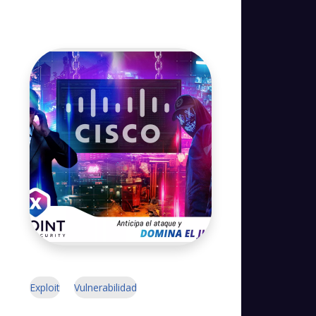
Exploit
Vulnerabilidad